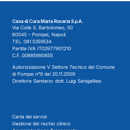
Casa di Cura Maria Rosaria S.p.A.
Via Colle S. Bartolomeo, 50
80045 – Pompei, Napoli
TEL.
081.5359534
Partita IVA IT02977901210
C.F. 00885990655
Autorizzazione V Settore Tecnico del Comune
di Pompei n°9 del 20.11.2009
Direttore Sanitario:
dott. Luigi Senigalliesi
Carta dei servizi
Gestione del rischio clinico