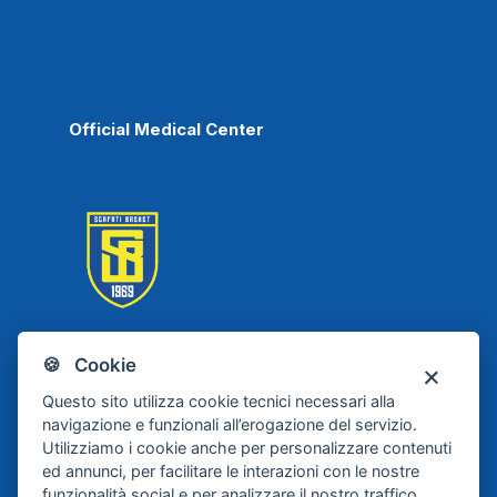
Official Medical Center
🍪 Cookie
Scafati Basket
Questo sito utilizza cookie tecnici necessari alla
navigazione e funzionali all’erogazione del servizio.
Utilizziamo i cookie anche per personalizzare contenuti
ed annunci, per facilitare le interazioni con le nostre
funzionalità social e per analizzare il nostro traffico.