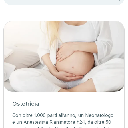
Ostetricia
Con oltre 1.000 parti all’anno, un Neonatologo
e un Anestesista Rianimatore h24, da oltre 50