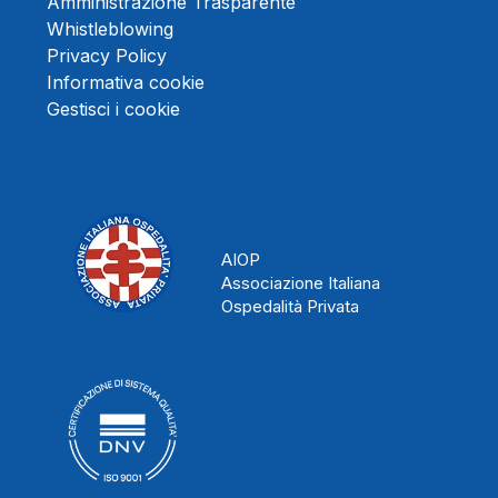
Amministrazione Trasparente
Whistleblowing
Privacy Policy
Informativa cookie
Gestisci i cookie
AIOP
Associazione Italiana
Ospedalità Privata