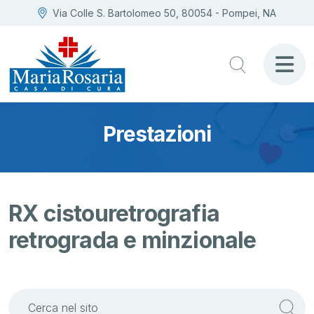
Via Colle S. Bartolomeo 50, 80054 - Pompei, NA
Prestazioni
RX cistouretrografia
retrograda e minzionale