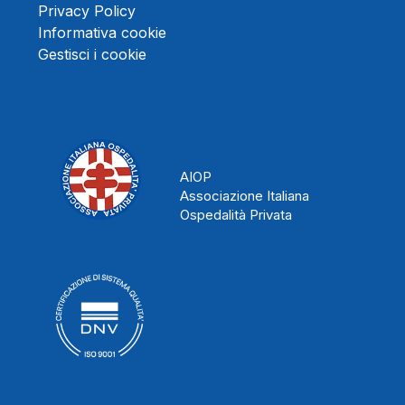
Privacy Policy
Informativa cookie
Gestisci i cookie
AIOP
Associazione Italiana
Ospedalità Privata