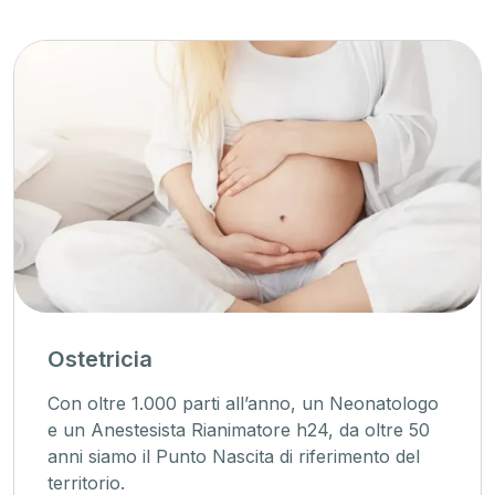
Ostetricia
Con oltre 1.000 parti all’anno, un Neonatologo
e un Anestesista Rianimatore h24, da oltre 50
anni siamo il Punto Nascita di riferimento del
territorio.