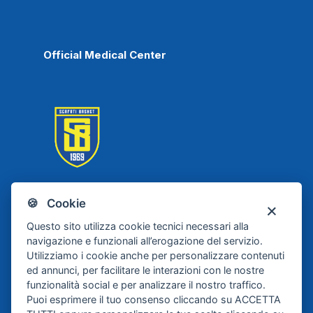
Official Medical Center
🍪 Cookie
Scafati Basket
Questo sito utilizza cookie tecnici necessari alla
navigazione e funzionali all’erogazione del servizio.
Utilizziamo i cookie anche per personalizzare contenuti
ed annunci, per facilitare le interazioni con le nostre
funzionalità social e per analizzare il nostro traffico.
Puoi esprimere il tuo consenso cliccando su ACCETTA