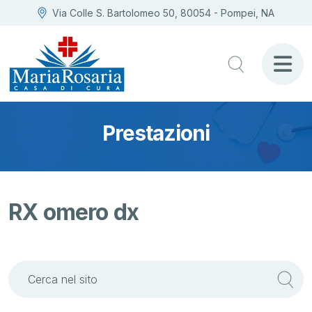
Via Colle S. Bartolomeo 50, 80054 - Pompei, NA
Prestazioni
RX omero dx