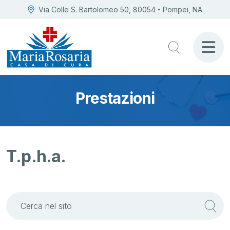
Via Colle S. Bartolomeo 50, 80054 - Pompei, NA
Prestazioni
T.p.h.a.