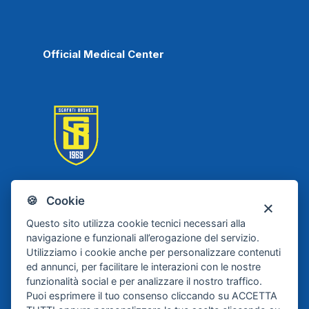
Official Medical Center
🍪 Cookie
Scafati Basket
Questo sito utilizza cookie tecnici necessari alla
navigazione e funzionali all’erogazione del servizio.
Utilizziamo i cookie anche per personalizzare contenuti
ed annunci, per facilitare le interazioni con le nostre
funzionalità social e per analizzare il nostro traffico.
Puoi esprimere il tuo consenso cliccando su ACCETTA