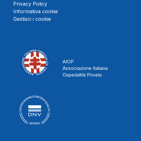
Privacy Policy
Informativa cookie
Gestisci i cookie
AIOP
Associazione Italiana
Ospedalità Privata