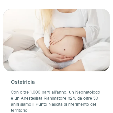
Ostetricia
Con oltre 1.000 parti all’anno, un Neonatologo
e un Anestesista Rianimatore h24, da oltre 50
anni siamo il Punto Nascita di riferimento del
territorio.