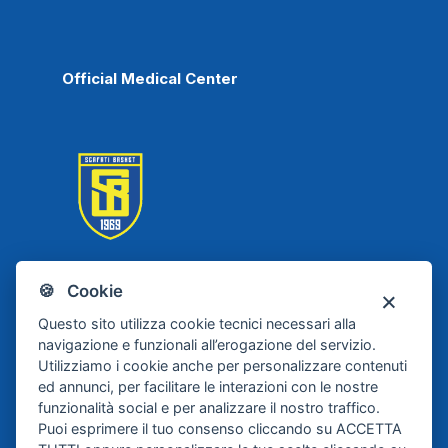
Official Medical Center
🍪 Cookie
Scafati Basket
Questo sito utilizza cookie tecnici necessari alla
navigazione e funzionali all’erogazione del servizio.
Utilizziamo i cookie anche per personalizzare contenuti
ed annunci, per facilitare le interazioni con le nostre
funzionalità social e per analizzare il nostro traffico.
Puoi esprimere il tuo consenso cliccando su ACCETTA