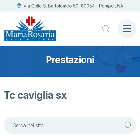
Via Colle S. Bartolomeo 50, 80054 - Pompei, NA
Prestazioni
Tc caviglia sx