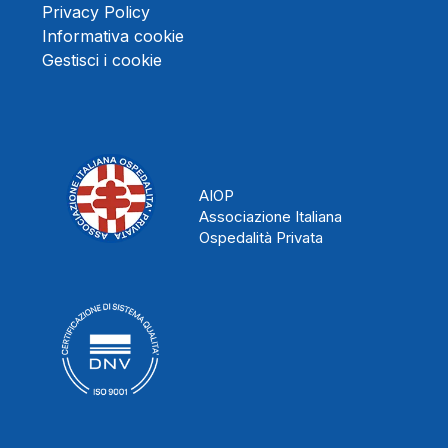
Privacy Policy
Informativa cookie
Gestisci i cookie
AIOP
Associazione Italiana
Ospedalità Privata