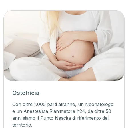
Ostetricia
Con oltre 1.000 parti all’anno, un Neonatologo
e un Anestesista Rianimatore h24, da oltre 50
anni siamo il Punto Nascita di riferimento del
territorio.