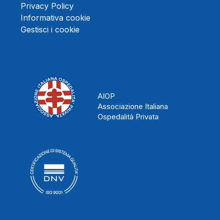
Privacy Policy
Informativa cookie
Gestisci i cookie
AIOP
Associazione Italiana
Ospedalità Privata