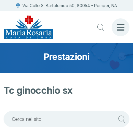
Via Colle S. Bartolomeo 50, 80054 - Pompei, NA
Prestazioni
Tc ginocchio sx