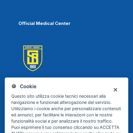
Official Medical Center
🍪 Cookie
Scafati Basket
Questo sito utilizza cookie tecnici necessari alla
navigazione e funzionali all’erogazione del servizio.
Utilizziamo i cookie anche per personalizzare contenuti
ed annunci, per facilitare le interazioni con le nostre
funzionalità social e per analizzare il nostro traffico.
Puoi esprimere il tuo consenso cliccando su ACCETTA