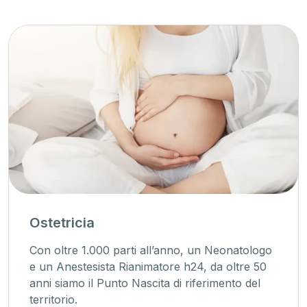
Ostetricia
Con oltre 1.000 parti all’anno, un Neonatologo
e un Anestesista Rianimatore h24, da oltre 50
anni siamo il Punto Nascita di riferimento del
territorio.