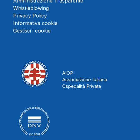
Amministrazione Trasparente
Whistleblowing
Privacy Policy
Informativa cookie
Gestisci i cookie
AIOP
Associazione Italiana
Ospedalità Privata