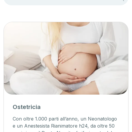
Ostetricia
Con oltre 1.000 parti all’anno, un Neonatologo
e un Anestesista Rianimatore h24, da oltre 50