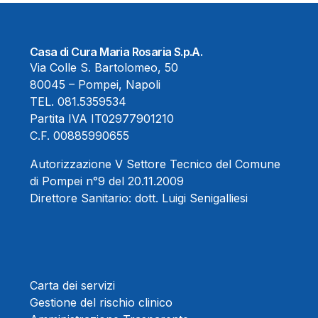
Casa di Cura Maria Rosaria S.p.A.
Via Colle S. Bartolomeo, 50
80045 – Pompei, Napoli
TEL.
081.5359534
Partita IVA IT02977901210
C.F. 00885990655
Autorizzazione V Settore Tecnico del Comune
di Pompei n°9 del 20.11.2009
Direttore Sanitario:
dott. Luigi Senigalliesi
Carta dei servizi
Gestione del rischio clinico