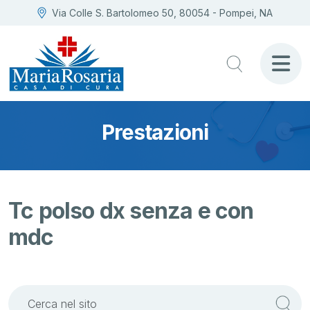
Via Colle S. Bartolomeo 50, 80054 - Pompei, NA
Prestazioni
Tc polso dx senza e con
mdc