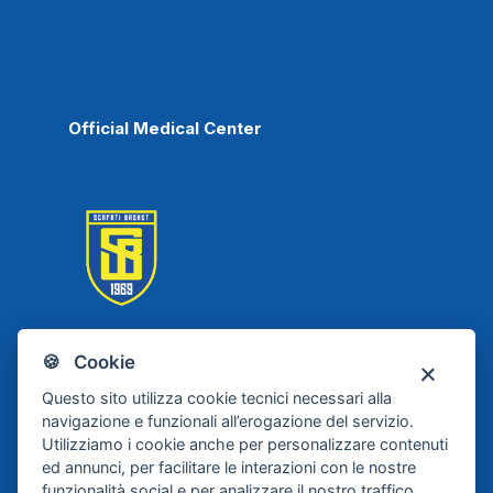
Official Medical Center
🍪 Cookie
Scafati Basket
Questo sito utilizza cookie tecnici necessari alla
navigazione e funzionali all’erogazione del servizio.
Utilizziamo i cookie anche per personalizzare contenuti
ed annunci, per facilitare le interazioni con le nostre
funzionalità social e per analizzare il nostro traffico.