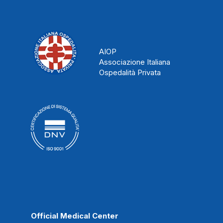
AIOP
Associazione Italiana
Ospedalità Privata
Official Medical Center