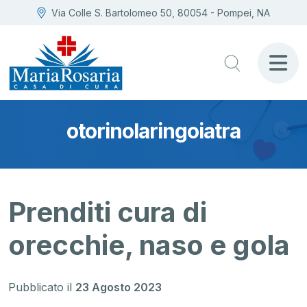
Via Colle S. Bartolomeo 50, 80054 - Pompei, NA
otorinolaringoiatra
Prenditi cura di
orecchie, naso e gola
Pubblicato il
23 Agosto 2023