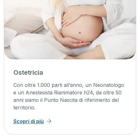
Ostetricia
Con oltre 1.000 parti all’anno, un Neonatologo
e un Anestesista Rianimatore h24, da oltre 50
anni siamo il Punto Nascita di riferimento del
territorio.
Scopri di più