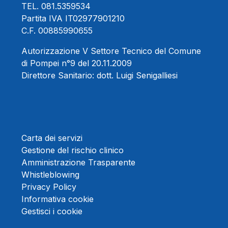
TEL.
081.5359534
Partita IVA IT02977901210
C.F. 00885990655
Autorizzazione V Settore Tecnico del Comune
di Pompei n°9 del 20.11.2009
Direttore Sanitario:
dott. Luigi Senigalliesi
Carta dei servizi
Gestione del rischio clinico
Amministrazione Trasparente
Whistleblowing
Privacy Policy
Informativa cookie
Gestisci i cookie