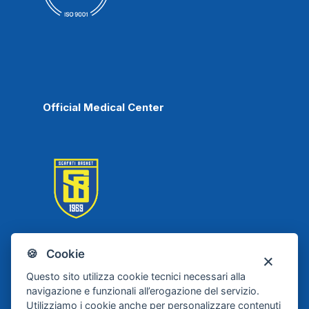
Official Medical Center
🍪 Cookie
Scafati Basket
Questo sito utilizza cookie tecnici necessari alla
navigazione e funzionali all’erogazione del servizio.
Utilizziamo i cookie anche per personalizzare contenuti