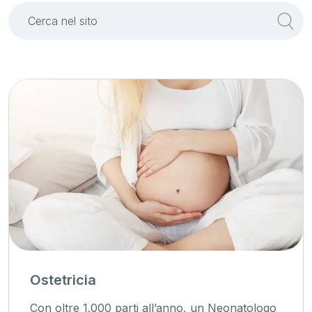
Ostetricia
Con oltre 1.000 parti all’anno, un Neonatologo