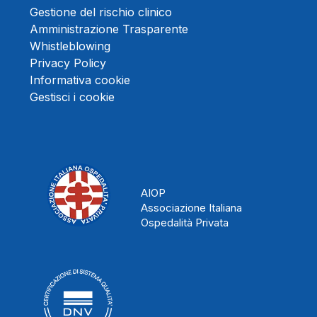
Gestione del rischio clinico
Amministrazione Trasparente
Whistleblowing
Privacy Policy
Informativa cookie
Gestisci i cookie
AIOP
Associazione Italiana
Ospedalità Privata