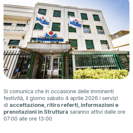
Si comunica che in occasione delle imminenti
festività, il giorno sabato 4 aprile 2026 i servizi
di
accettazione, ritiro referti, informazioni e
prenotazioni in Struttura
saranno attivi dalle ore
07:00 alle ore 13:00.