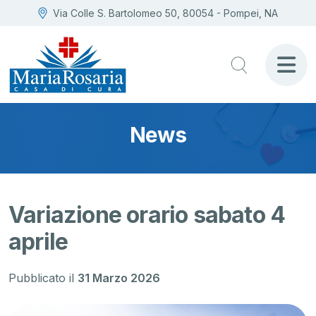
Via Colle S. Bartolomeo 50, 80054 - Pompei, NA
News
Variazione orario sabato 4
aprile
Pubblicato il
31 Marzo 2026