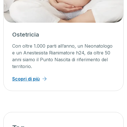
Ostetricia
Con oltre 1.000 parti all’anno, un Neonatologo
e un Anestesista Rianimatore h24, da oltre 50
anni siamo il Punto Nascita di riferimento del
territorio.
Scopri di più