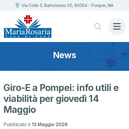
Via Colle S. Bartolomeo 50, 80054 - Pompei, NA
News
Giro-E a Pompei: info utili e
viabilità per giovedì 14
Maggio
Pubblicato il
13 Maggio 2026