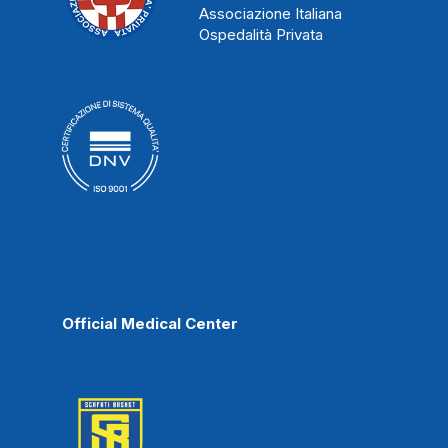
Associazione Italiana
Ospedalità Privata
Official Medical Center