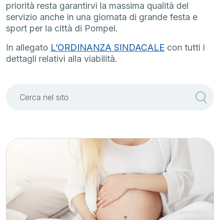
priorità resta garantirvi la massima qualità del
servizio anche in una giornata di grande festa e
sport per la città di Pompei.
In allegato
L’ORDINANZA SINDACALE
con tutti i
dettagli relativi alla viabilità.