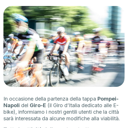
In occasione della partenza della tappa
Pompei-
Napoli
del
Giro-E
(il Giro d’Italia dedicato alle E-
bike), informiamo i nostri gentili utenti che la città
sarà interessata da alcune modifiche alla viabilità.