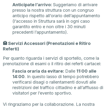
Anticipate l’arrivo:
Suggeriamo di arrivare
presso la nostra struttura con un congruo
anticipo rispetto all’orario dell’appuntamento
(l’accesso in Struttura sarà in ogni caso
garantito entro e non oltre i 30 minuti
precedenti l’appuntamento).
🏥 Servizi Accessori (Prenotazioni e Ritiro
Referti)
Per quanto riguarda i servizi di sportello, come la
prenotazione di esami o il ritiro dei referti cartacei:
Fascia oraria da evitare:
Dalle
11:00 alle
14:00
. In questo lasso di tempo potrebbero
verificarsi disagi o rallentamenti dovuti alle
restrizioni del traffico cittadino e all’afflusso di
visitatori per l’evento sportivo.
Vi ringraziamo per la collaborazione. La nostra