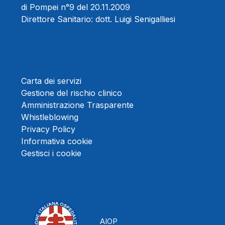
di Pompei n°9 del 20.11.2009
Direttore Sanitario:
dott. Luigi Senigalliesi
Carta dei servizi
Gestione del rischio clinico
Amministrazione Trasparente
Whistleblowing
Privacy Policy
Informativa cookie
Gestisci i cookie
AIOP