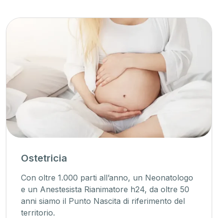
Ostetricia
Con oltre 1.000 parti all’anno, un Neonatologo
e un Anestesista Rianimatore h24, da oltre 50
anni siamo il Punto Nascita di riferimento del
territorio.