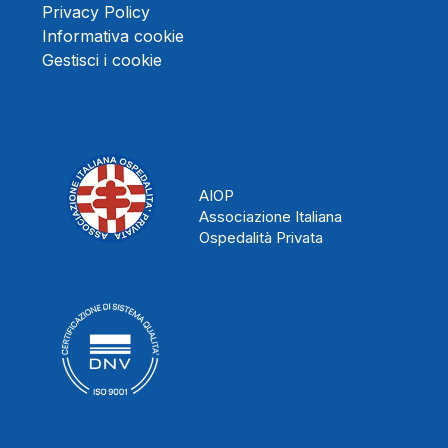
Privacy Policy
Informativa cookie
Gestisci i cookie
AIOP
Associazione Italiana
Ospedalità Privata