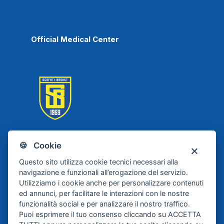
Official Medical Center
🍪 Cookie
Scafati Basket
Questo sito utilizza cookie tecnici necessari alla
navigazione e funzionali all’erogazione del servizio.
Utilizziamo i cookie anche per personalizzare contenuti
ed annunci, per facilitare le interazioni con le nostre
funzionalità social e per analizzare il nostro traffico.
Puoi esprimere il tuo consenso cliccando su ACCETTA