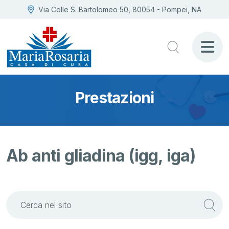
Via Colle S. Bartolomeo 50, 80054 - Pompei, NA
Prestazioni
Ab anti gliadina (igg, iga)