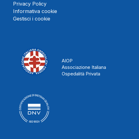
Privacy Policy
Informativa cookie
Gestisci i cookie
AIOP
Associazione Italiana
Ospedalità Privata