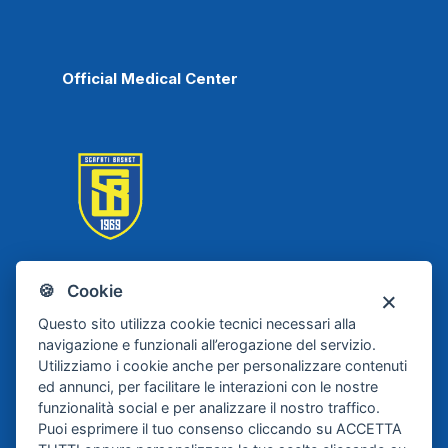
Official Medical Center
🍪 Cookie
Scafati Basket
Questo sito utilizza cookie tecnici necessari alla
navigazione e funzionali all’erogazione del servizio.
Utilizziamo i cookie anche per personalizzare contenuti
ed annunci, per facilitare le interazioni con le nostre
funzionalità social e per analizzare il nostro traffico.
Puoi esprimere il tuo consenso cliccando su ACCETTA