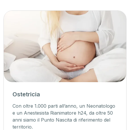
Ostetricia
Con oltre 1.000 parti all’anno, un Neonatologo
e un Anestesista Rianimatore h24, da oltre 50
anni siamo il Punto Nascita di riferimento del
territorio.