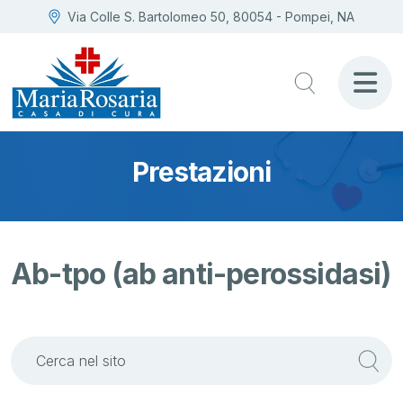
Via Colle S. Bartolomeo 50, 80054 - Pompei, NA
Prestazioni
Ab-tpo (ab anti-perossidasi)