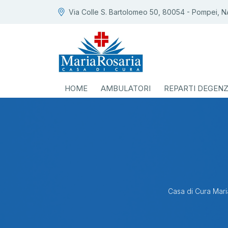
Via Colle S. Bartolomeo 50, 80054 - Pompei, N
HOME
AMBULATORI
REPARTI DEGEN
Casa di Cura Mari