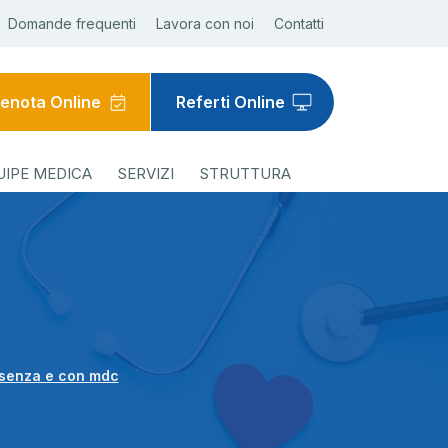
Domande frequenti
Lavora con noi
Contatti
enota Online
Referti Online
UIPE MEDICA
SERVIZI
STRUTTURA
senza e con mdc