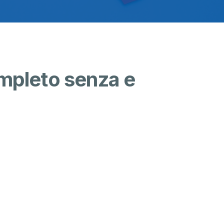
pleto senza e