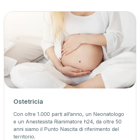
Ostetricia
Con oltre 1.000 parti all’anno, un Neonatologo
e un Anestesista Rianimatore h24, da oltre 50
anni siamo il Punto Nascita di riferimento del
territorio.