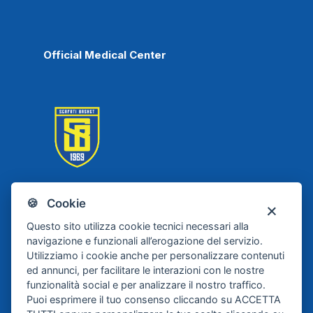
Official Medical Center
🍪 Cookie
Scafati Basket
Questo sito utilizza cookie tecnici necessari alla
navigazione e funzionali all’erogazione del servizio.
Utilizziamo i cookie anche per personalizzare contenuti
ed annunci, per facilitare le interazioni con le nostre
funzionalità social e per analizzare il nostro traffico.
Puoi esprimere il tuo consenso cliccando su ACCETTA