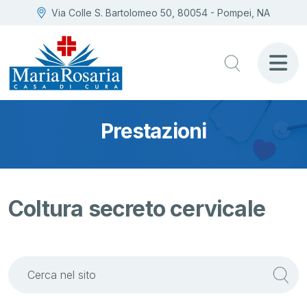
Via Colle S. Bartolomeo 50, 80054 - Pompei, NA
Prestazioni
Coltura secreto cervicale