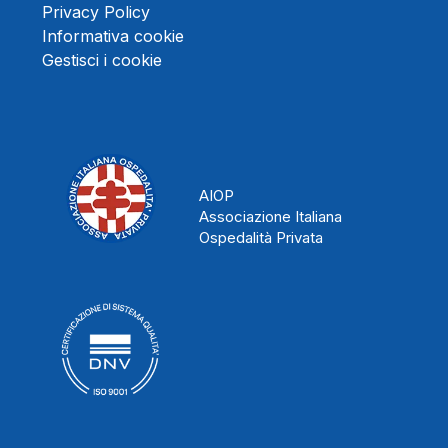
Privacy Policy
Informativa cookie
Gestisci i cookie
AIOP
Associazione Italiana
Ospedalità Privata