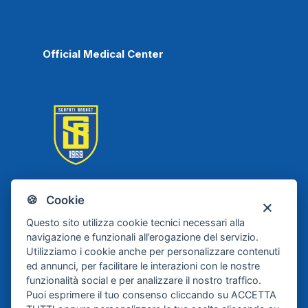
Official Medical Center
🍪 Cookie
Scafati Basket
Questo sito utilizza cookie tecnici necessari alla
navigazione e funzionali all’erogazione del servizio.
Utilizziamo i cookie anche per personalizzare contenuti
ed annunci, per facilitare le interazioni con le nostre
funzionalità social e per analizzare il nostro traffico.
Puoi esprimere il tuo consenso cliccando su ACCETTA