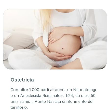
Ostetricia
Con oltre 1.000 parti all’anno, un Neonatologo
e un Anestesista Rianimatore h24, da oltre 50
anni siamo il Punto Nascita di riferimento del
territorio.