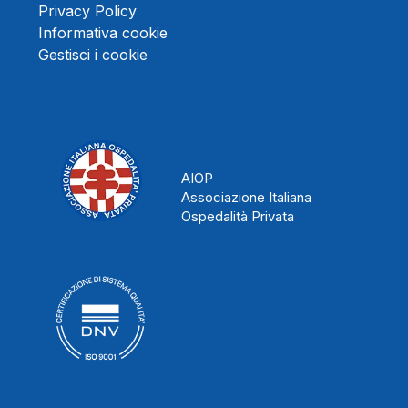
Privacy Policy
Informativa cookie
Gestisci i cookie
AIOP
Associazione Italiana
Ospedalità Privata