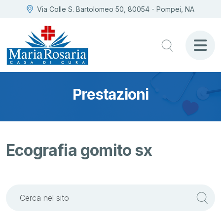
Via Colle S. Bartolomeo 50, 80054 - Pompei, NA
Prestazioni
Ecografia gomito sx