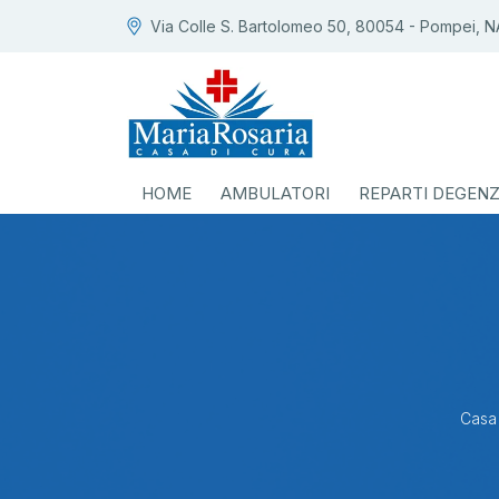
Via Colle S. Bartolomeo 50, 80054 - Pompei, N
HOME
AMBULATORI
REPARTI DEGEN
Casa 