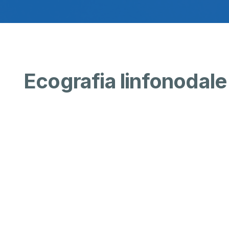
Ecografia linfonodale