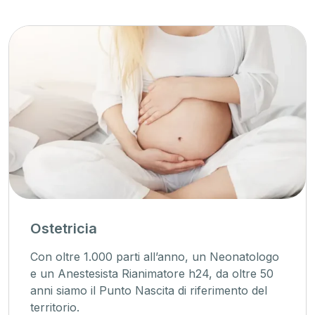
Ostetricia
Con oltre 1.000 parti all’anno, un Neonatologo
e un Anestesista Rianimatore h24, da oltre 50
anni siamo il Punto Nascita di riferimento del
territorio.