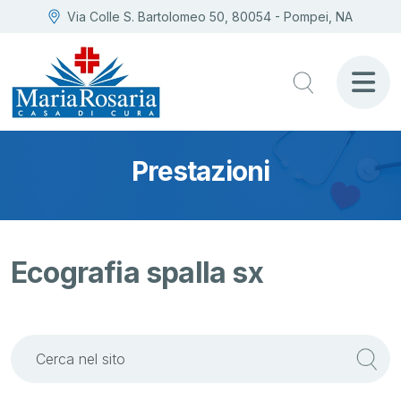
Via Colle S. Bartolomeo 50, 80054 - Pompei, NA
Prestazioni
Ecografia spalla sx