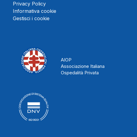
Privacy Policy
Informativa cookie
Gestisci i cookie
AIOP
Associazione Italiana
Ospedalità Privata