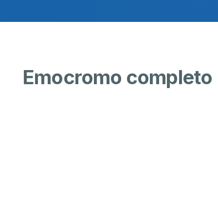
Emocromo completo