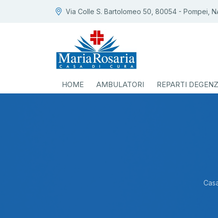
Via Colle S. Bartolomeo 50, 80054 - Pompei, N
HOME
AMBULATORI
REPARTI DEGEN
Casa