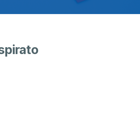
spirato