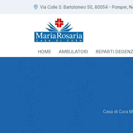
Via Colle S. Bartolomeo 50, 80054 - Pompei, N
HOME
AMBULATORI
REPARTI DEGEN
Casa di Cura M