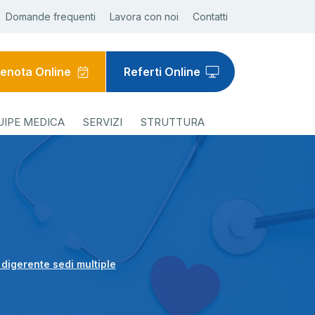
Domande frequenti
Lavora con noi
Contatti
enota Online
Referti Online
UIPE MEDICA
SERVIZI
STRUTTURA
 digerente sedi multiple