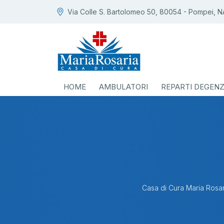
Via Colle S. Bartolomeo 50, 80054 - Pompei, N
HOME
AMBULATORI
REPARTI DEGEN
Casa di Cura Maria Rosar