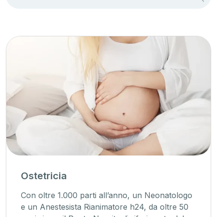
Ostetricia
Con oltre 1.000 parti all’anno, un Neonatologo
e un Anestesista Rianimatore h24, da oltre 50