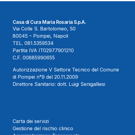
Casa di Cura Maria Rosaria S.p.A.
Via Colle S. Bartolomeo, 50
80045 – Pompei, Napoli
TEL.
081.5359534
Partita IVA IT02977901210
C.F. 00885990655
Autorizzazione V Settore Tecnico del Comune
di Pompei n°9 del 20.11.2009
Direttore Sanitario:
dott. Luigi Senigalliesi
Carta dei servizi
Gestione del rischio clinico