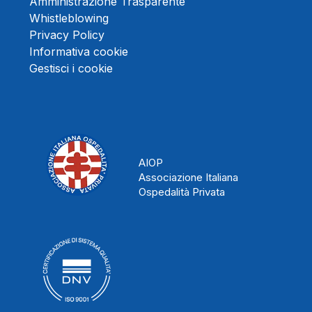
Amministrazione Trasparente
Whistleblowing
Privacy Policy
Informativa cookie
Gestisci i cookie
AIOP
Associazione Italiana
Ospedalità Privata