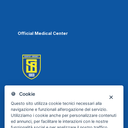
Official Medical Center
🍪 Cookie
Scafati Basket
Questo sito utilizza cookie tecnici necessari alla
navigazione e funzionali all’erogazione del servizio.
Utilizziamo i cookie anche per personalizzare contenuti
ed annunci, per facilitare le interazioni con le nostre
funzionalità social e per analizzare il nostro traffico.