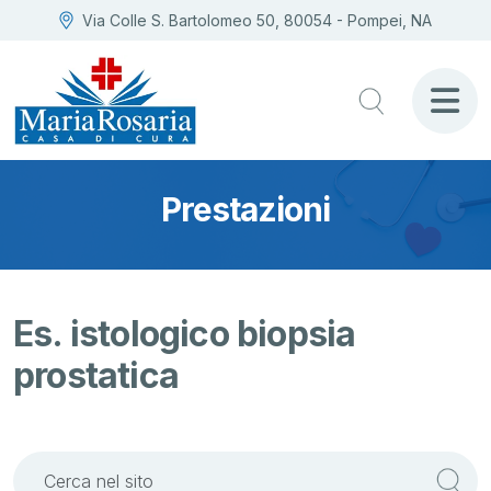
Via Colle S. Bartolomeo 50, 80054 - Pompei, NA
Prestazioni
Es. istologico biopsia
prostatica