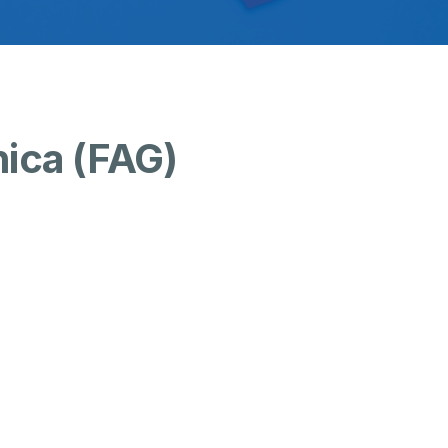
nica (FAG)