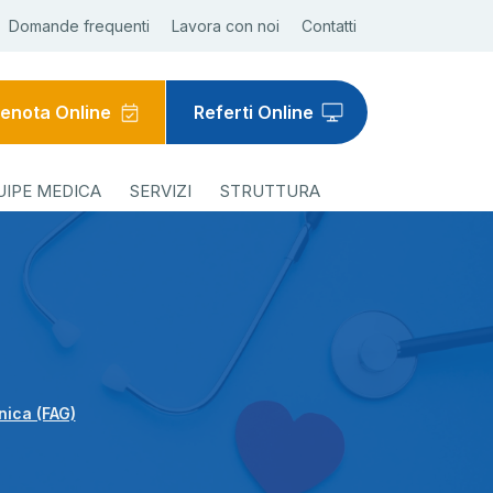
Domande frequenti
Lavora con noi
Contatti
enota Online
Referti Online
UIPE MEDICA
SERVIZI
STRUTTURA
nica (FAG)