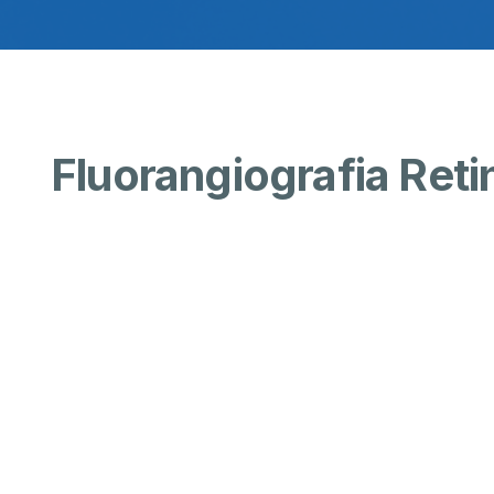
Fluorangiografia Reti