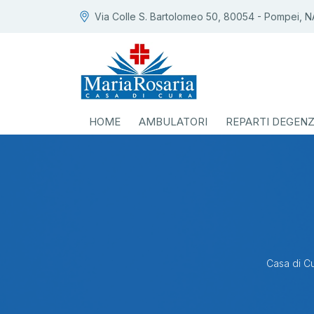
Via Colle S. Bartolomeo 50, 80054 - Pompei, N
HOME
AMBULATORI
REPARTI DEGEN
Casa di Cu