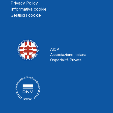
Privacy Policy
Informativa cookie
Gestisci i cookie
AIOP
Associazione Italiana
Ospedalità Privata