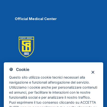
Official Medical Center
🍪 Cookie
Scafati Basket
Questo sito utilizza cookie tecnici necessari alla
navigazione e funzionali all’erogazione del servizio.
Utilizziamo i cookie anche per personalizzare contenuti
ed annunci, per facilitare le interazioni con le nostre
funzionalità social e per analizzare il nostro traffico.
Puoi esprimere il tuo consenso cliccando su ACCETTA