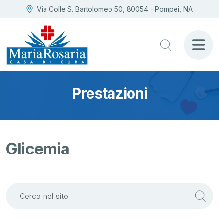
Via Colle S. Bartolomeo 50, 80054 - Pompei, NA
Prestazioni
Glicemia