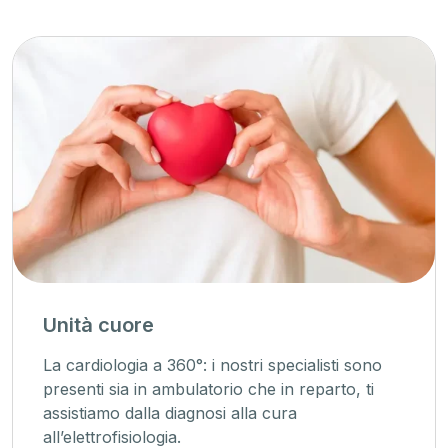
Unità cuore
La cardiologia a 360°: i nostri specialisti sono
presenti sia in ambulatorio che in reparto, ti
assistiamo dalla diagnosi alla cura
all’elettrofisiologia.