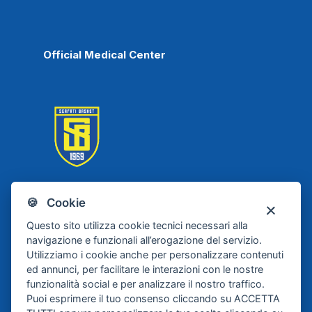
Official Medical Center
🍪 Cookie
Scafati Basket
Questo sito utilizza cookie tecnici necessari alla
navigazione e funzionali all’erogazione del servizio.
Utilizziamo i cookie anche per personalizzare contenuti
ed annunci, per facilitare le interazioni con le nostre
funzionalità social e per analizzare il nostro traffico.
Puoi esprimere il tuo consenso cliccando su ACCETTA