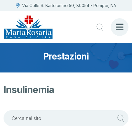
Via Colle S. Bartolomeo 50, 80054 - Pompei, NA
Prestazioni
Insulinemia