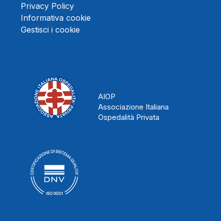
Privacy Policy
Informativa cookie
Gestisci i cookie
AIOP
Associazione Italiana
Ospedalità Privata