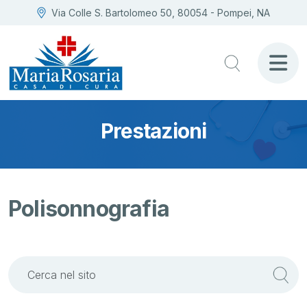
Via Colle S. Bartolomeo 50, 80054 - Pompei, NA
Prestazioni
Polisonnografia