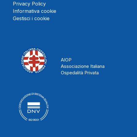
Privacy Policy
Informativa cookie
Gestisci i cookie
AIOP
Associazione Italiana
Ospedalità Privata