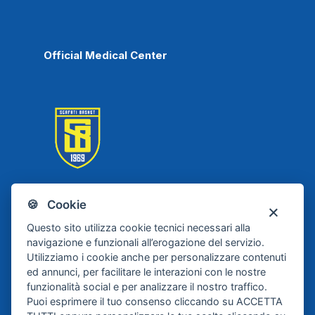
Official Medical Center
🍪 Cookie
Scafati Basket
Questo sito utilizza cookie tecnici necessari alla
navigazione e funzionali all’erogazione del servizio.
Utilizziamo i cookie anche per personalizzare contenuti
ed annunci, per facilitare le interazioni con le nostre
funzionalità social e per analizzare il nostro traffico.
Puoi esprimere il tuo consenso cliccando su ACCETTA