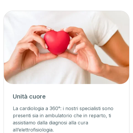
Unità cuore
La cardiologia a 360°: i nostri specialisti sono
presenti sia in ambulatorio che in reparto, ti
assistiamo dalla diagnosi alla cura
all’elettrofisiologia.