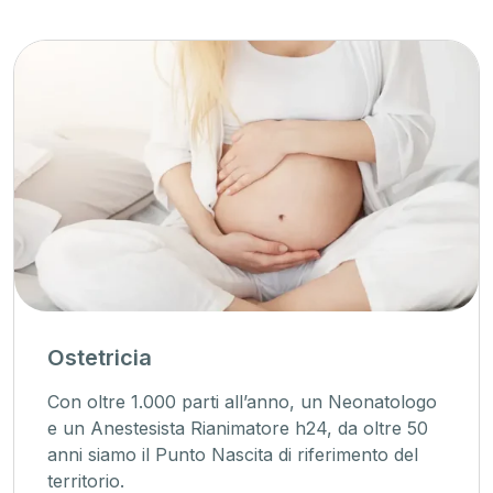
Ostetricia
Con oltre 1.000 parti all’anno, un Neonatologo
e un Anestesista Rianimatore h24, da oltre 50
anni siamo il Punto Nascita di riferimento del
territorio.