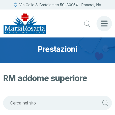
Via Colle S. Bartolomeo 50, 80054 - Pompei, NA
Prestazioni
RM addome superiore