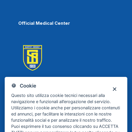
Official Medical Center
🍪 Cookie
Scafati Basket
Questo sito utilizza cookie tecnici necessari alla
navigazione e funzionali all’erogazione del servizio.
Utilizziamo i cookie anche per personalizzare contenuti
ed annunci, per facilitare le interazioni con le nostre
funzionalità social e per analizzare il nostro traffico.
Puoi esprimere il tuo consenso cliccando su ACCETTA