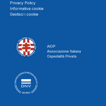
Privacy Policy
Informativa cookie
Gestisci i cookie
AIOP
Associazione Italiana
Ospedalità Privata