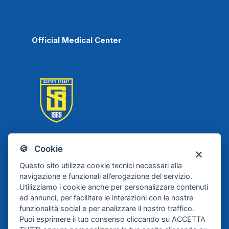
Official Medical Center
🍪 Cookie
Scafati Basket
Questo sito utilizza cookie tecnici necessari alla
navigazione e funzionali all’erogazione del servizio.
Utilizziamo i cookie anche per personalizzare contenuti
ed annunci, per facilitare le interazioni con le nostre
funzionalità social e per analizzare il nostro traffico.
Puoi esprimere il tuo consenso cliccando su ACCETTA