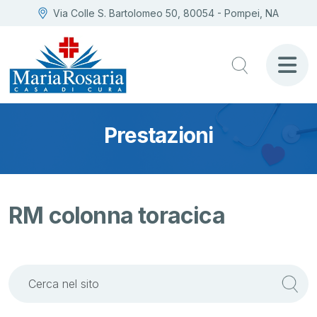
Via Colle S. Bartolomeo 50, 80054 - Pompei, NA
Prestazioni
RM colonna toracica