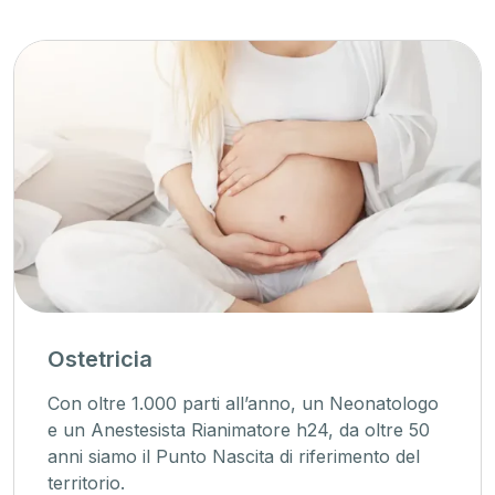
Ostetricia
Con oltre 1.000 parti all’anno, un Neonatologo
e un Anestesista Rianimatore h24, da oltre 50
anni siamo il Punto Nascita di riferimento del
territorio.