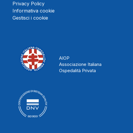
Privacy Policy
Informativa cookie
Gestisci i cookie
AIOP
Associazione Italiana
Ospedalità Privata