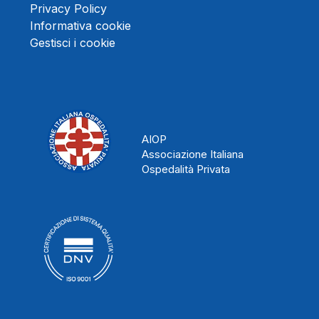
Privacy Policy
Informativa cookie
Gestisci i cookie
AIOP
Associazione Italiana
Ospedalità Privata