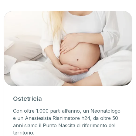
Ostetricia
Con oltre 1.000 parti all’anno, un Neonatologo
e un Anestesista Rianimatore h24, da oltre 50
anni siamo il Punto Nascita di riferimento del
territorio.