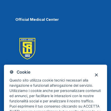
Official Medical Center
🍪 Cookie
Scafati Basket
Questo sito utilizza cookie tecnici necessari alla
navigazione e funzionali all’erogazione del servizio.
Utilizziamo i cookie anche per personalizzare contenuti
ed annunci, per facilitare le interazioni con le nostre
funzionalità social e per analizzare il nostro traffico.
Puoi esprimere il tuo consenso cliccando su ACCETTA