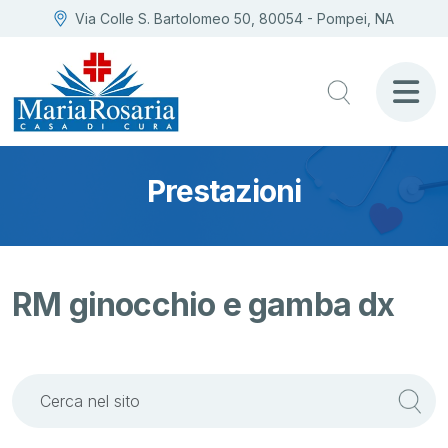
Via Colle S. Bartolomeo 50, 80054 - Pompei, NA
Prestazioni
RM ginocchio e gamba dx