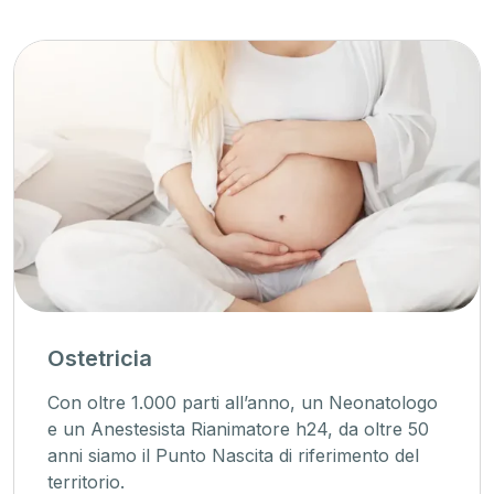
Ostetricia
Con oltre 1.000 parti all’anno, un Neonatologo
e un Anestesista Rianimatore h24, da oltre 50
anni siamo il Punto Nascita di riferimento del
territorio.