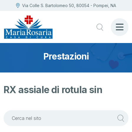
Via Colle S. Bartolomeo 50, 80054 - Pompei, NA
Prestazioni
RX assiale di rotula sin