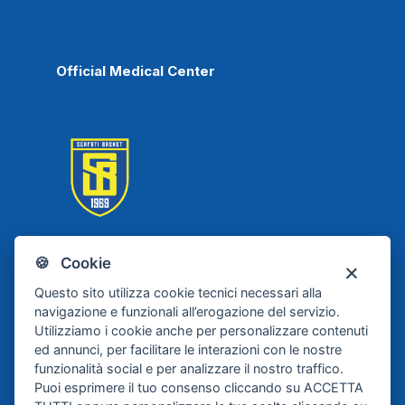
Official Medical Center
🍪 Cookie
Scafati Basket
Questo sito utilizza cookie tecnici necessari alla
navigazione e funzionali all’erogazione del servizio.
Utilizziamo i cookie anche per personalizzare contenuti
ed annunci, per facilitare le interazioni con le nostre
funzionalità social e per analizzare il nostro traffico.
Puoi esprimere il tuo consenso cliccando su ACCETTA