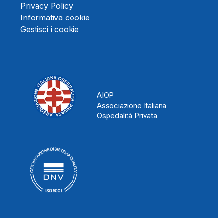
Privacy Policy
Informativa cookie
Gestisci i cookie
AIOP
Associazione Italiana
Ospedalità Privata