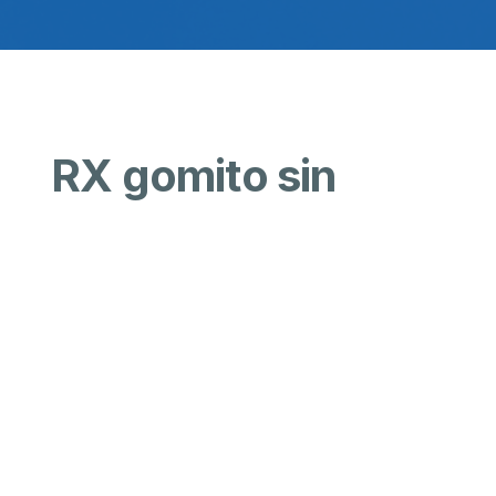
RX gomito sin