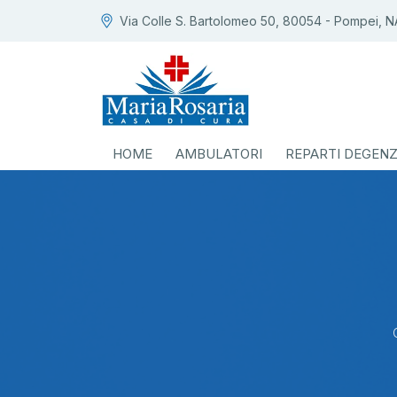
Via Colle S. Bartolomeo 50, 80054 - Pompei, N
HOME
AMBULATORI
REPARTI DEGEN