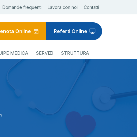
Domande frequenti
Lavora con noi
Contatti
enota Online
Referti Online
UIPE MEDICA
SERVIZI
STRUTTURA
n