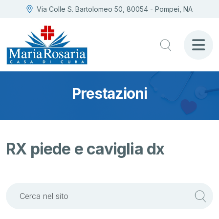
Via Colle S. Bartolomeo 50, 80054 - Pompei, NA
Prestazioni
RX piede e caviglia dx