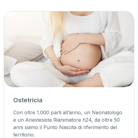
Ostetricia
Con oltre 1.000 parti all’anno, un Neonatologo
e un Anestesista Rianimatore h24, da oltre 50
anni siamo il Punto Nascita di riferimento del
territorio.