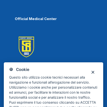
Official Medical Center
🍪 Cookie
Scafati Basket
Questo sito utilizza cookie tecnici necessari alla
navigazione e funzionali all’erogazione del servizio.
Utilizziamo i cookie anche per personalizzare contenuti
ed annunci, per facilitare le interazioni con le nostre
funzionalità social e per analizzare il nostro traffico.
Puoi esprimere il tuo consenso cliccando su ACCETTA