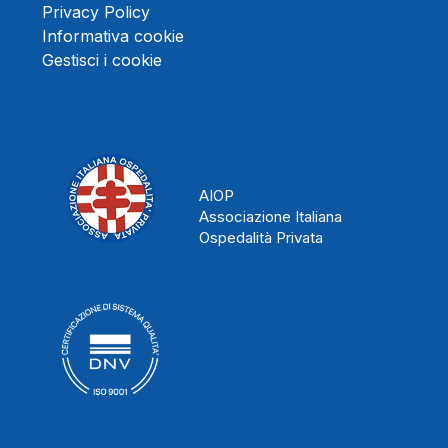
Privacy Policy
Informativa cookie
Gestisci i cookie
AIOP
Associazione Italiana
Ospedalità Privata