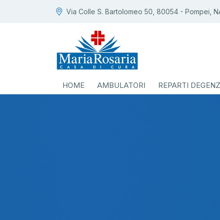
Via Colle S. Bartolomeo 50, 80054 - Pompei, N
HOME
AMBULATORI
REPARTI DEGEN