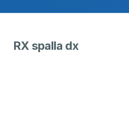
RX spalla dx