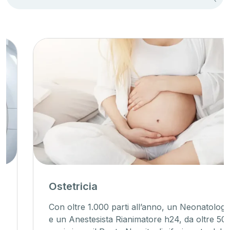
Ostetricia
Con oltre 1.000 parti all’anno, un Neonatologo
e un Anestesista Rianimatore h24, da oltre 50