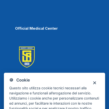
Official Medical Center
🍪 Cookie
Scafati Basket
Questo sito utilizza cookie tecnici necessari alla
navigazione e funzionali all’erogazione del servizio.
Utilizziamo i cookie anche per personalizzare contenuti
ed annunci, per facilitare le interazioni con le nostre
funzionalità social e per analizzare il nostro traffico.