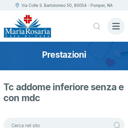
Via Colle S. Bartolomeo 50, 80054 - Pompei, NA
Prestazioni
Tc addome inferiore senza e
con mdc