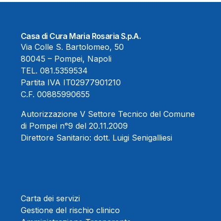
Casa di Cura Maria Rosaria S.p.A.
Via Colle S. Bartolomeo, 50
80045 – Pompei, Napoli
TEL.
081.5359534
Partita IVA IT02977901210
C.F. 00885990655
Autorizzazione V Settore Tecnico del Comune
di Pompei n°9 del 20.11.2009
Direttore Sanitario:
dott. Luigi Senigalliesi
Carta dei servizi
Gestione del rischio clinico