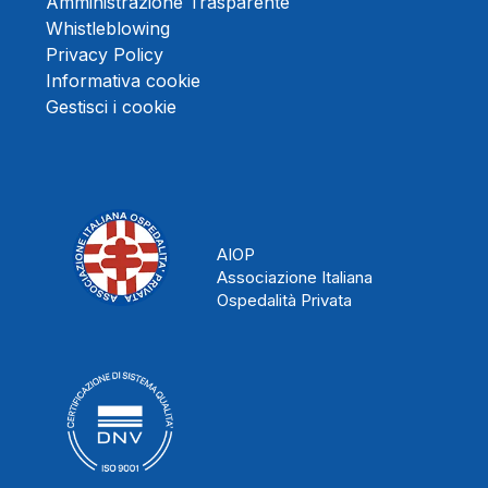
Amministrazione Trasparente
Whistleblowing
Privacy Policy
Informativa cookie
Gestisci i cookie
AIOP
Associazione Italiana
Ospedalità Privata