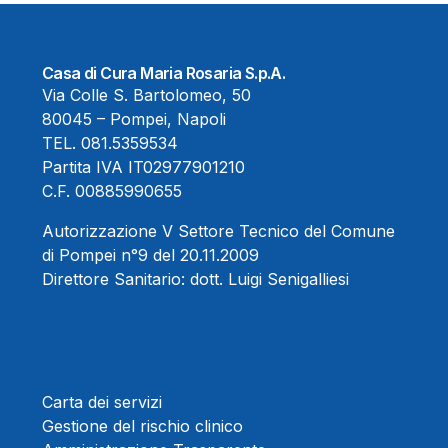
Casa di Cura Maria Rosaria S.p.A.
Via Colle S. Bartolomeo, 50
80045 – Pompei, Napoli
TEL.
081.5359534
Partita IVA IT02977901210
C.F. 00885990655
Autorizzazione V Settore Tecnico del Comune
di Pompei n°9 del 20.11.2009
Direttore Sanitario:
dott. Luigi Senigalliesi
Carta dei servizi
Gestione del rischio clinico