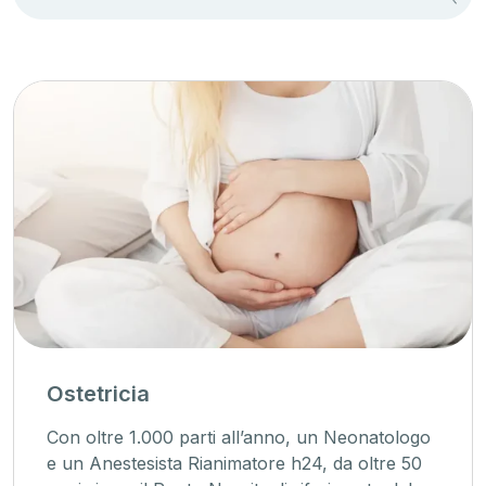
Ostetricia
Con oltre 1.000 parti all’anno, un Neonatologo
e un Anestesista Rianimatore h24, da oltre 50