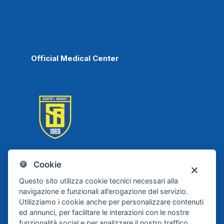
Official Medical Center
🍪 Cookie
Scafati Basket
Questo sito utilizza cookie tecnici necessari alla
navigazione e funzionali all’erogazione del servizio.
Utilizziamo i cookie anche per personalizzare contenuti
ed annunci, per facilitare le interazioni con le nostre
funzionalità social e per analizzare il nostro traffico.