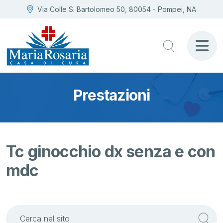
Via Colle S. Bartolomeo 50, 80054 - Pompei, NA
Prestazioni
Tc ginocchio dx senza e con
mdc