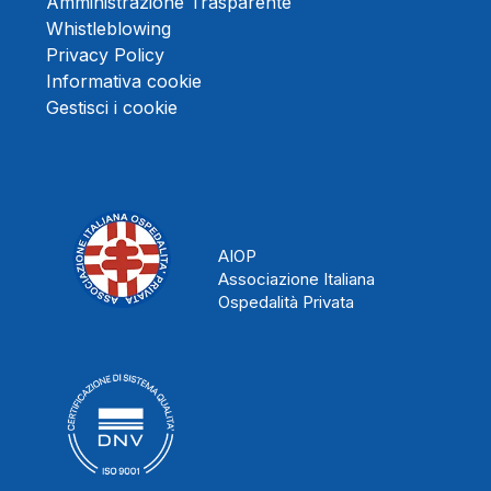
Amministrazione Trasparente
Whistleblowing
Privacy Policy
Informativa cookie
Gestisci i cookie
AIOP
Associazione Italiana
Ospedalità Privata