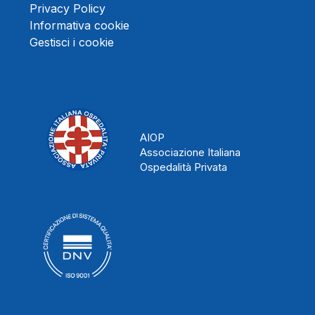
Privacy Policy
Informativa cookie
Gestisci i cookie
AIOP
Associazione Italiana
Ospedalità Privata