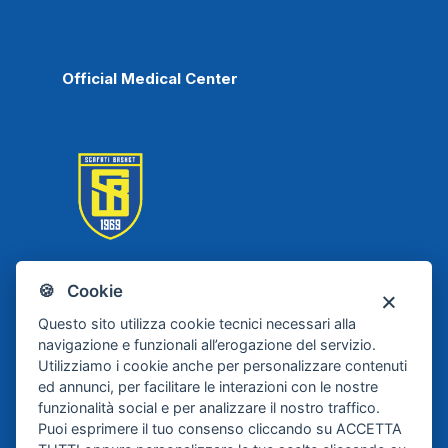
Official Medical Center
🍪 Cookie
Scafati Basket
Questo sito utilizza cookie tecnici necessari alla
navigazione e funzionali all’erogazione del servizio.
Utilizziamo i cookie anche per personalizzare contenuti
ed annunci, per facilitare le interazioni con le nostre
funzionalità social e per analizzare il nostro traffico.
Puoi esprimere il tuo consenso cliccando su ACCETTA