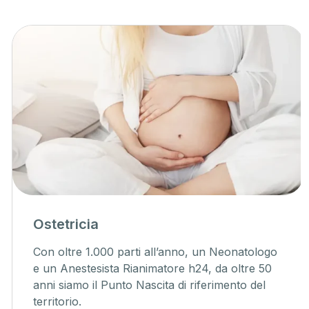
Ostetricia
Con oltre 1.000 parti all’anno, un Neonatologo
e un Anestesista Rianimatore h24, da oltre 50
anni siamo il Punto Nascita di riferimento del
territorio.