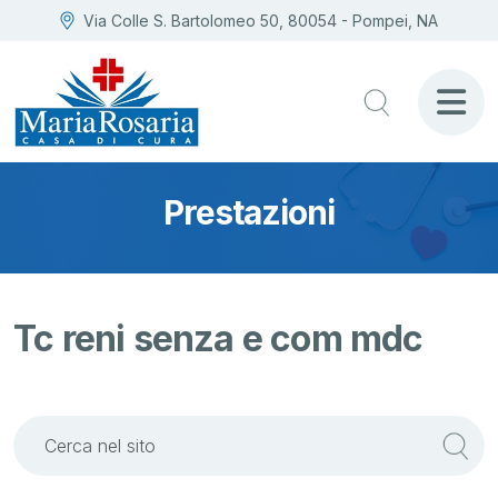
Via Colle S. Bartolomeo 50, 80054 - Pompei, NA
Prestazioni
Tc reni senza e com mdc