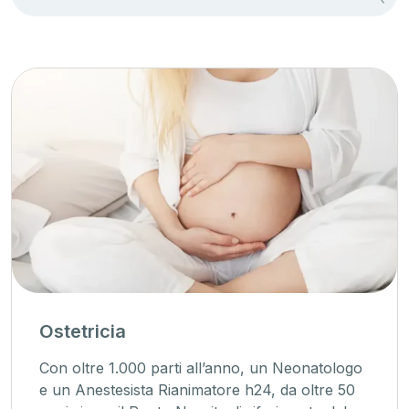
Ostetricia
Con oltre 1.000 parti all’anno, un Neonatologo
e un Anestesista Rianimatore h24, da oltre 50