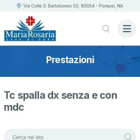
Via Colle S. Bartolomeo 50, 80054 - Pompei, NA
Prestazioni
Tc spalla dx senza e con
mdc