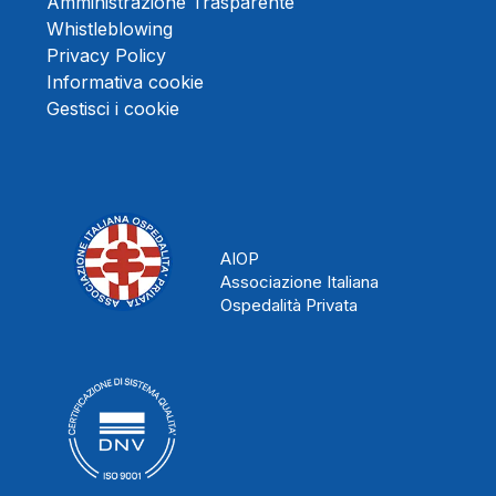
Amministrazione Trasparente
Whistleblowing
Privacy Policy
Informativa cookie
Gestisci i cookie
AIOP
Associazione Italiana
Ospedalità Privata