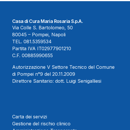
Casa di Cura Maria Rosaria S.p.A.
Via Colle S. Bartolomeo, 50
80045 – Pompei, Napoli
TEL.
081.5359534
Partita IVA IT02977901210
C.F. 00885990655
Autorizzazione V Settore Tecnico del Comune
di Pompei n°9 del 20.11.2009
Direttore Sanitario:
dott. Luigi Senigalliesi
Carta dei servizi
Gestione del rischio clinico