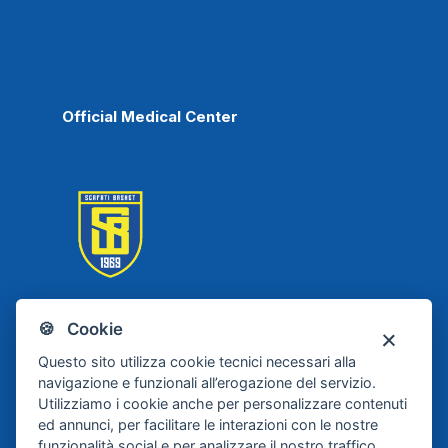
Official Medical Center
🍪 Cookie
Scafati Basket
Questo sito utilizza cookie tecnici necessari alla
navigazione e funzionali all’erogazione del servizio.
Utilizziamo i cookie anche per personalizzare contenuti
ed annunci, per facilitare le interazioni con le nostre
funzionalità social e per analizzare il nostro traffico.