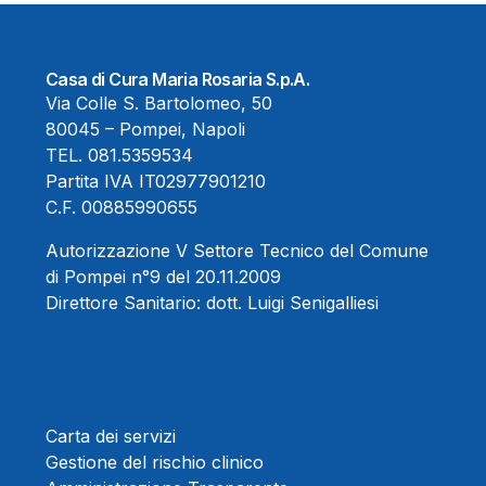
Casa di Cura Maria Rosaria S.p.A.
Via Colle S. Bartolomeo, 50
80045 – Pompei, Napoli
TEL.
081.5359534
Partita IVA IT02977901210
C.F. 00885990655
Autorizzazione V Settore Tecnico del Comune
di Pompei n°9 del 20.11.2009
Direttore Sanitario:
dott. Luigi Senigalliesi
Carta dei servizi
Gestione del rischio clinico