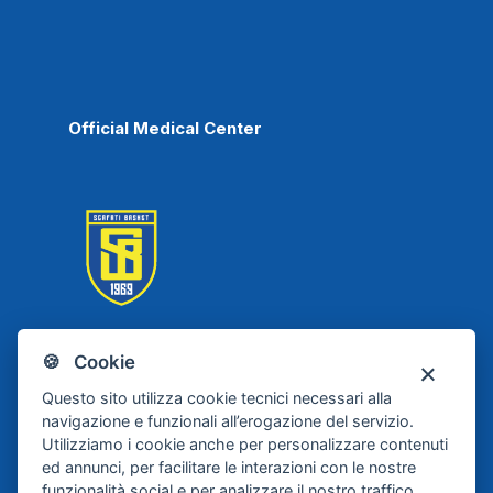
Official Medical Center
🍪 Cookie
Scafati Basket
Questo sito utilizza cookie tecnici necessari alla
navigazione e funzionali all’erogazione del servizio.
Utilizziamo i cookie anche per personalizzare contenuti
ed annunci, per facilitare le interazioni con le nostre
funzionalità social e per analizzare il nostro traffico.