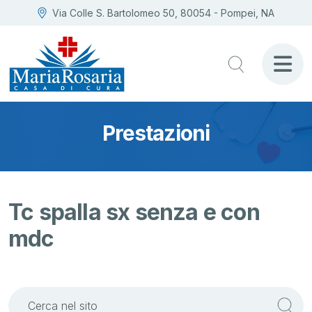
Via Colle S. Bartolomeo 50, 80054 - Pompei, NA
Prestazioni
Tc spalla sx senza e con
mdc