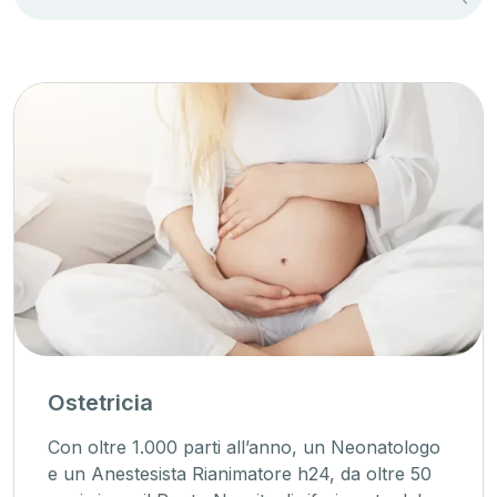
Ostetricia
Con oltre 1.000 parti all’anno, un Neonatologo
e un Anestesista Rianimatore h24, da oltre 50