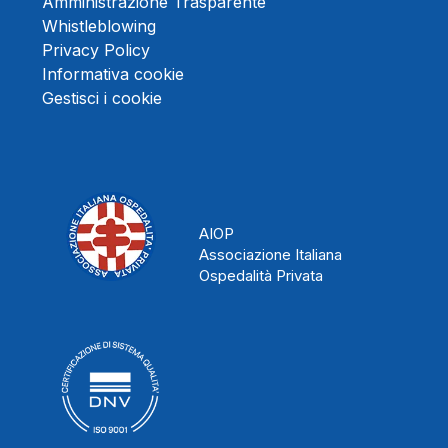
Amministrazione Trasparente
Whistleblowing
Privacy Policy
Informativa cookie
Gestisci i cookie
AIOP
Associazione Italiana
Ospedalità Privata