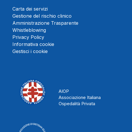
Carta dei servizi
Gestione del rischio clinico
Amministrazione Trasparente
Whistleblowing
Privacy Policy
Informativa cookie
Gestisci i cookie
AIOP
Associazione Italiana
Ospedalità Privata