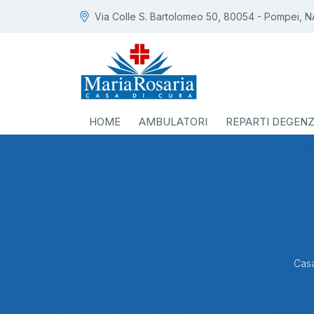
Via Colle S. Bartolomeo 50, 80054 - Pompei, N
HOME
AMBULATORI
REPARTI DEGEN
Casa