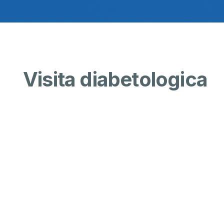
Visita diabetologica