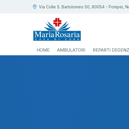
Via Colle S. Bartolomeo 50, 80054 - Pompei, N
HOME
AMBULATORI
REPARTI DEGEN