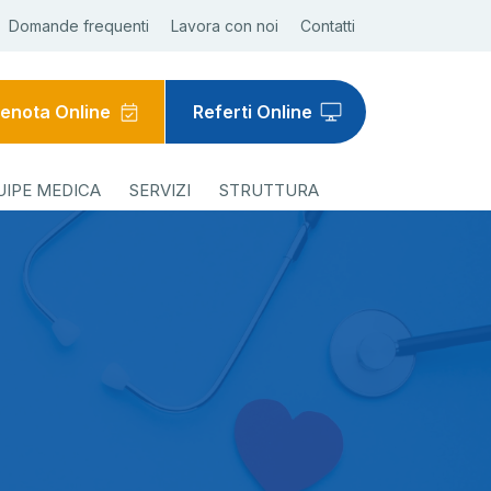
Domande frequenti
Lavora con noi
Contatti
enota Online
Referti Online
UIPE MEDICA
SERVIZI
STRUTTURA