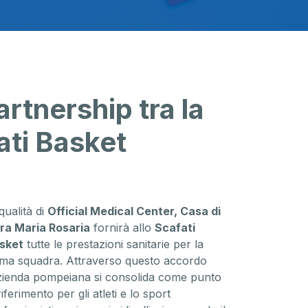
artnership tra la
ati Basket
qualità di
Official Medical Center, Casa di
ra Maria Rosaria
fornirà allo
Scafati
sket
tutte le prestazioni sanitarie per la
ima squadra. Attraverso questo accordo
azienda pompeiana si consolida come punto
riferimento per gli atleti e lo sport