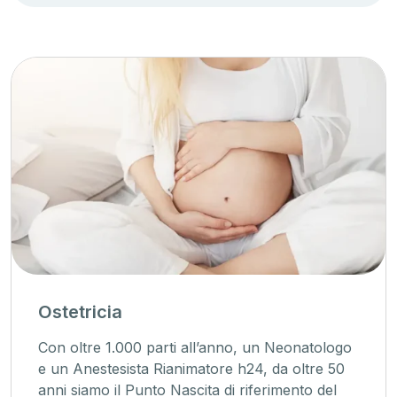
Ostetricia
Con oltre 1.000 parti all’anno, un Neonatologo
e un Anestesista Rianimatore h24, da oltre 50
anni siamo il Punto Nascita di riferimento del