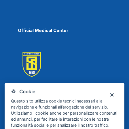
Official Medical Center
🍪 Cookie
Scafati Basket
Questo sito utilizza cookie tecnici necessari alla
navigazione e funzionali all’erogazione del servizio.
Utilizziamo i cookie anche per personalizzare contenuti
ed annunci, per facilitare le interazioni con le nostre
funzionalità social e per analizzare il nostro traffico.