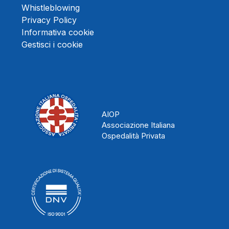
Whistleblowing
Privacy Policy
Informativa cookie
Gestisci i cookie
AIOP
Associazione Italiana
Ospedalità Privata