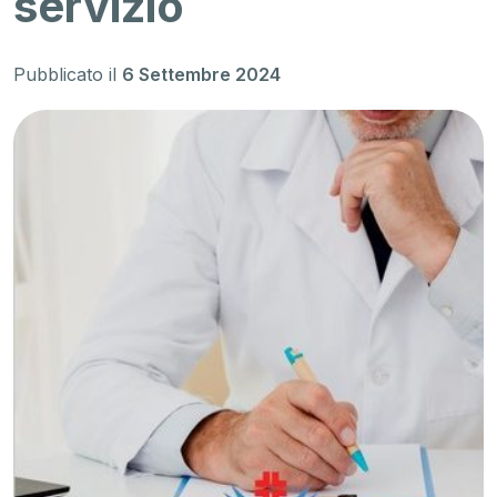
servizio
Pubblicato il
6 Settembre 2024