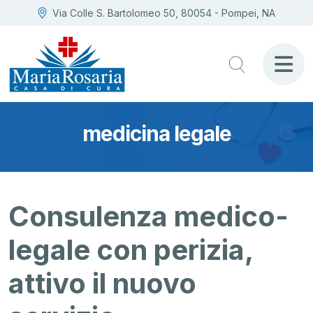
Via Colle S. Bartolomeo 50, 80054 - Pompei, NA
medicina legale
Consulenza medico-
legale con perizia,
attivo il nuovo