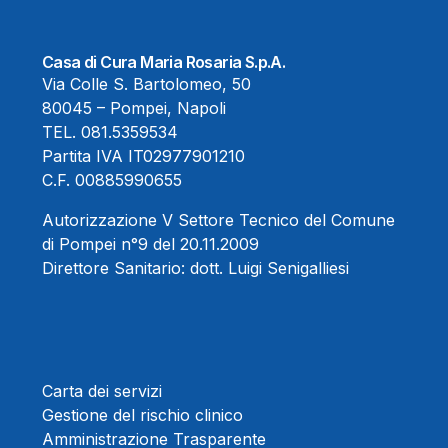
Casa di Cura Maria Rosaria S.p.A.
Via Colle S. Bartolomeo, 50
80045 – Pompei, Napoli
TEL.
081.5359534
Partita IVA IT02977901210
C.F. 00885990655
Autorizzazione V Settore Tecnico del Comune
di Pompei n°9 del 20.11.2009
Direttore Sanitario:
dott. Luigi Senigalliesi
Carta dei servizi
Gestione del rischio clinico
Amministrazione Trasparente