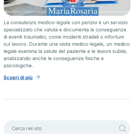
La
consulenza medico-legale con perizia
è un servizio
specializzato che valuta e documenta le conseguenze
di eventi traumatici, come incidenti stradali o infortuni
sul lavoro. Durante una visita medico-legale, un medico
legale esamina la salute del paziente e le lesioni subite,
analizzando anche le conseguenze fisiche e
psicologiche.
Scopri di più