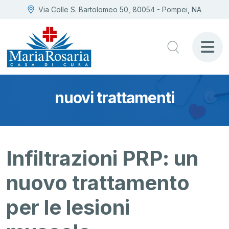
Via Colle S. Bartolomeo 50, 80054 - Pompei, NA
nuovi trattamenti
Infiltrazioni PRP: un
nuovo trattamento
per le lesioni