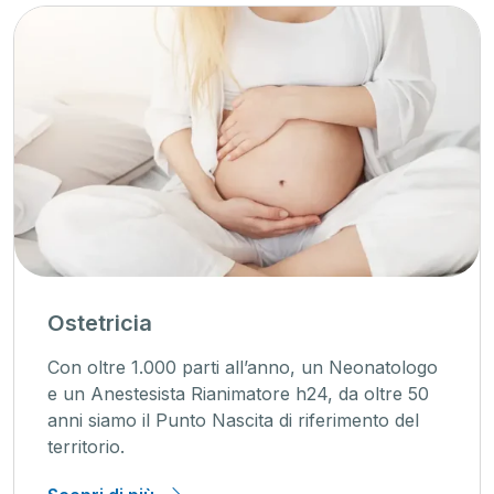
Ostetricia
Con oltre 1.000 parti all’anno, un Neonatologo
e un Anestesista Rianimatore h24, da oltre 50
anni siamo il Punto Nascita di riferimento del
territorio.