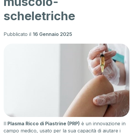
muscolo-
scheletriche
Pubblicato il
16 Gennaio 2025
Il
Plasma Ricco di Piastrine (PRP)
è un innovazione in
campo medico, usato per la sua capacità di aiutare i