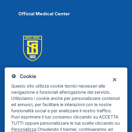
Official Medical Center
🍪 Cookie
Scafati Basket
Questo sito utilizza cookie tecnici necessari alla
navigazione e funzionali all’erogazione del servizio.
Utilizziamo i cookie anche per personalizzare contenuti
ed annunci, per facilitare le interazioni con le nostre
funzionalità social e per analizzare il nostro traffico.
Puoi esprimere il tuo consenso cliccando su ACCETTA
TUTTI oppure personalizzare le tue scelte cliccando su
Personalizza
.Chiudendo il banner, continueranno ad