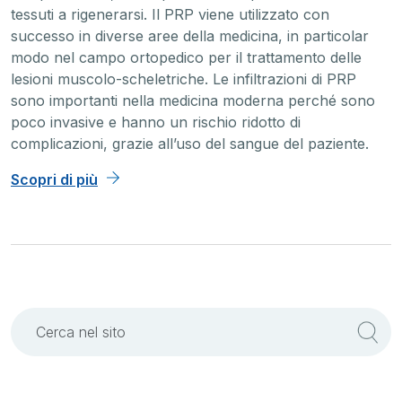
tessuti a rigenerarsi. Il PRP viene utilizzato con
successo in diverse aree della medicina, in particolar
modo nel campo ortopedico per il trattamento delle
lesioni muscolo-scheletriche. Le infiltrazioni di PRP
sono importanti nella medicina moderna perché sono
poco invasive e hanno un rischio ridotto di
complicazioni, grazie all’uso del sangue del paziente.
Scopri di più