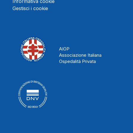
Informativa cookie
Gestisci i cookie
AIOP
Associazione Italiana
Ospedalità Privata