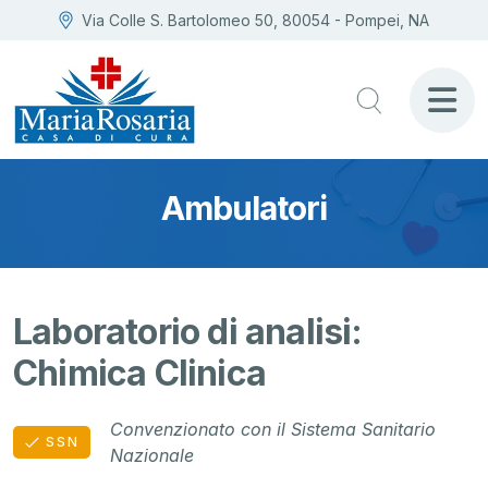
Via Colle S. Bartolomeo 50, 80054 - Pompei, NA
Ambulatori
Laboratorio di analisi:
Chimica Clinica
Convenzionato con il Sistema Sanitario
SSN
Nazionale