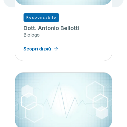
Responsabile
Dott. Antonio Bellotti
Biologo
Scopri di più