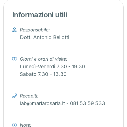
Informazioni utili
Responsabile:
Dott. Antonio Bellotti
Giorni e orari di visite:
Lunedì-Venerdì 7.30 - 19.30
Sabato 7.30 - 13.30
Recapiti:
lab@mariarosaria.it - 081 53 59 533
Note: