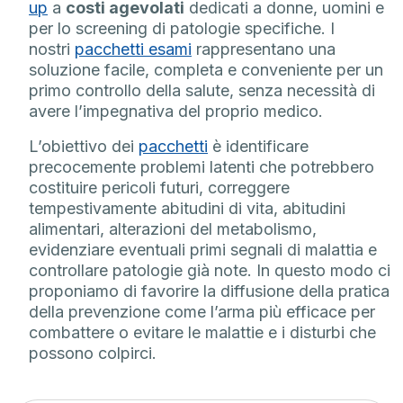
up
a
costi agevolati
dedicati a donne, uomini e
per lo screening di patologie specifiche. I
nostri
pacchetti esami
rappresentano una
soluzione facile, completa e conveniente per un
primo controllo della salute, senza necessità di
avere l’impegnativa del proprio medico.
L’obiettivo dei
pacchetti
è identificare
precocemente problemi latenti che potrebbero
costituire pericoli futuri, correggere
tempestivamente abitudini di vita, abitudini
alimentari, alterazioni del metabolismo,
evidenziare eventuali primi segnali di malattia e
controllare patologie già note. In questo modo ci
proponiamo di favorire la diffusione della pratica
della prevenzione come l’arma più efficace per
combattere o evitare le malattie e i disturbi che
possono colpirci.