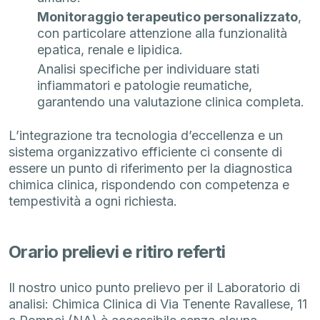
Monitoraggio terapeutico personalizzato
,
con particolare attenzione alla funzionalità
epatica, renale e lipidica.
Analisi specifiche per individuare stati
infiammatori e patologie reumatiche,
garantendo una valutazione clinica completa.
L’integrazione tra tecnologia d’eccellenza e un
sistema organizzativo efficiente ci consente di
essere un punto di riferimento per la diagnostica
chimica clinica, rispondendo con competenza e
tempestività a ogni richiesta.
Orario prelievi e ritiro referti
Il nostro unico punto prelievo per il Laboratorio di
analisi: Chimica Clinica di Via Tenente Ravallese, 11