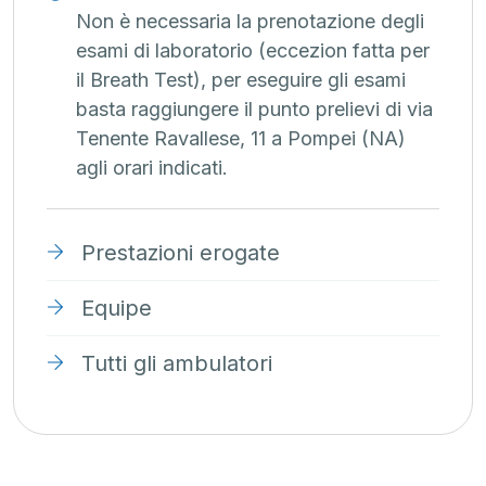
Non è necessaria la prenotazione degli
esami di laboratorio (eccezion fatta per
il Breath Test), per eseguire gli esami
basta raggiungere il punto prelievi di via
Tenente Ravallese, 11 a Pompei (NA)
agli orari indicati.
Prestazioni erogate
Equipe
Tutti gli ambulatori