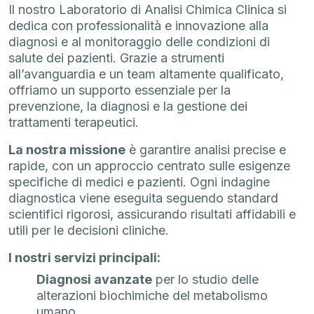
Il nostro Laboratorio di Analisi Chimica Clinica si
dedica con professionalità e innovazione alla
diagnosi e al monitoraggio delle condizioni di
salute dei pazienti. Grazie a strumenti
all’avanguardia e un team altamente qualificato,
offriamo un supporto essenziale per la
prevenzione, la diagnosi e la gestione dei
trattamenti terapeutici.
La nostra missione
è garantire analisi precise e
rapide, con un approccio centrato sulle esigenze
specifiche di medici e pazienti. Ogni indagine
diagnostica viene eseguita seguendo standard
scientifici rigorosi, assicurando risultati affidabili e
utili per le decisioni cliniche.
I nostri servizi principali:
Diagnosi avanzate
per lo studio delle
alterazioni biochimiche del metabolismo
umano.