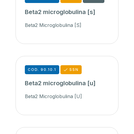
Beta2 microglobulina [s]
Beta2 Microglobulina [S]
COD. 90.10.1
SSN
Beta2 microglobulina [u]
Beta2 Microglobulina [U]