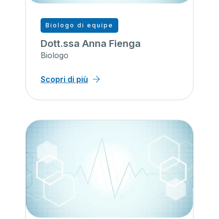
Biologo di equipe
Dott.ssa Anna Fienga
Biologo
Scopri di più