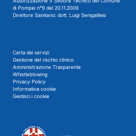
Autorizzazione V Settore Tecnico del Comune
di Pompei n°9 del 20.11.2009
Direttore Sanitario:
dott. Luigi Senigalliesi
Carta dei servizi
Gestione del rischio clinico
Amministrazione Trasparente
Whistleblowing
Privacy Policy
Informativa cookie
Gestisci i cookie