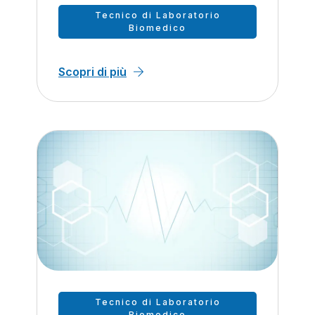
Tecnico di Laboratorio
Biomedico
Scopri di più
Tecnico di Laboratorio
Biomedico