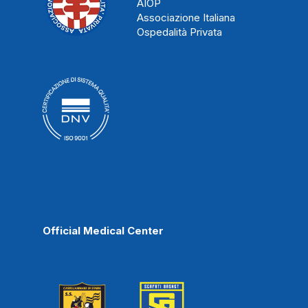
AIOP
Associazione Italiana
Ospedalità Privata
Official Medical Center