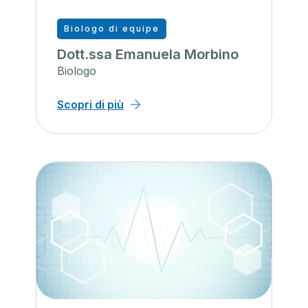
Biologo di equipe
Dott.ssa Emanuela Morbino
Biologo
Scopri di più