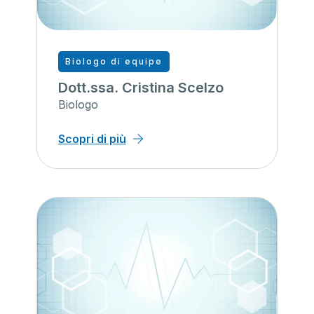
Biologo di equipe
Dott.ssa. Cristina Scelzo
Biologo
Scopri di più