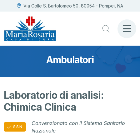
Via Colle S. Bartolomeo 50, 80054 - Pompei, NA
Ambulatori
Laboratorio di analisi:
Chimica Clinica
Convenzionato con il Sistema Sanitario
SSN
Nazionale