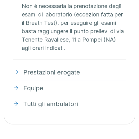
Non è necessaria la prenotazione degli
esami di laboratorio (eccezion fatta per
il Breath Test), per eseguire gli esami
basta raggiungere il punto prelievi di via
Tenente Ravallese, 11 a Pompei (NA)
agli orari indicati.
Prestazioni erogate
Equipe
Tutti gli ambulatori