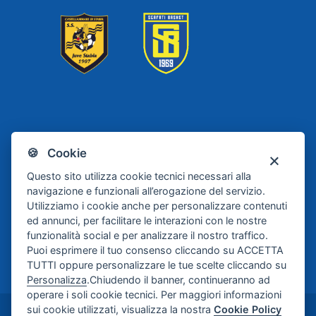
Scafati
Juve Stabia
🍪 Cookie
Basket
Questo sito utilizza cookie tecnici necessari alla
navigazione e funzionali all’erogazione del servizio.
Utilizziamo i cookie anche per personalizzare contenuti
ed annunci, per facilitare le interazioni con le nostre
funzionalità social e per analizzare il nostro traffico.
Puoi esprimere il tuo consenso cliccando su ACCETTA
TUTTI oppure personalizzare le tue scelte cliccando su
Personalizza
.Chiudendo il banner, continueranno ad
operare i soli cookie tecnici. Per maggiori informazioni
sui cookie utilizzati, visualizza la nostra
Cookie Policy