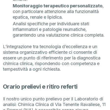
Monitoraggio terapeutico personalizzato
,
con particolare attenzione alla funzionalità
epatica, renale e lipidica.
Analisi specifiche per individuare stati
infiammatori e patologie reumatiche,
garantendo una valutazione clinica completa.
L’integrazione tra tecnologia d’eccellenza e un
sistema organizzativo efficiente ci consente di
essere un punto di riferimento per la diagnostica
chimica clinica, rispondendo con competenza e
tempestività a ogni richiesta.
Orario prelievi e ritiro referti
Il nostro unico punto prelievo per il Laboratorio di
analisi: Chimica Clinica di Via Tenente Ravallese, 11