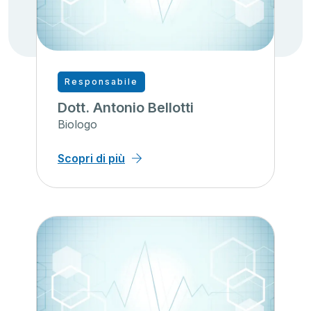
Responsabile
Dott. Antonio Bellotti
Biologo
Scopri di più