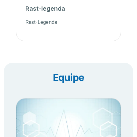
Rast-legenda
Rast-Legenda
Equipe