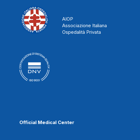
AIOP
Associazione Italiana
Ospedalità Privata
Official Medical Center