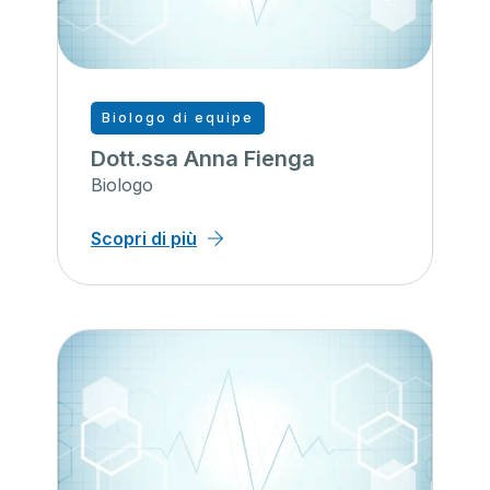
Biologo di equipe
Dott.ssa Anna Fienga
Biologo
Scopri di più