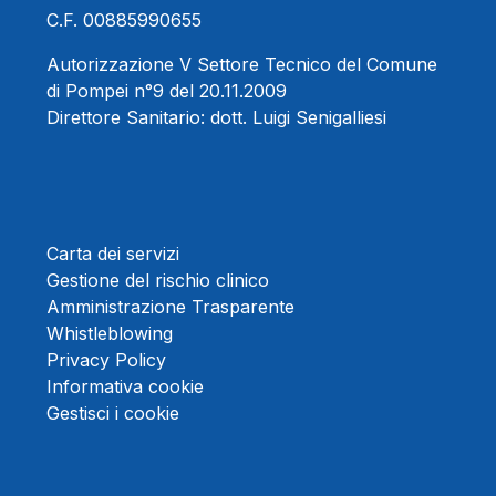
C.F. 00885990655
Autorizzazione V Settore Tecnico del Comune
di Pompei n°9 del 20.11.2009
Direttore Sanitario:
dott. Luigi Senigalliesi
Carta dei servizi
Gestione del rischio clinico
Amministrazione Trasparente
Whistleblowing
Privacy Policy
Informativa cookie
Gestisci i cookie