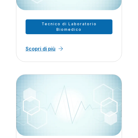
Tecnico di Laboratorio
Biomedico
Scopri di più