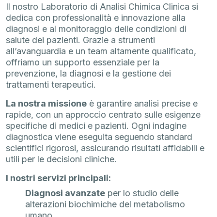
Il nostro Laboratorio di Analisi Chimica Clinica si
dedica con professionalità e innovazione alla
diagnosi e al monitoraggio delle condizioni di
salute dei pazienti. Grazie a strumenti
all’avanguardia e un team altamente qualificato,
offriamo un supporto essenziale per la
prevenzione, la diagnosi e la gestione dei
trattamenti terapeutici.
La nostra missione
è garantire analisi precise e
rapide, con un approccio centrato sulle esigenze
specifiche di medici e pazienti. Ogni indagine
diagnostica viene eseguita seguendo standard
scientifici rigorosi, assicurando risultati affidabili e
utili per le decisioni cliniche.
I nostri servizi principali:
Diagnosi avanzate
per lo studio delle
alterazioni biochimiche del metabolismo
umano.