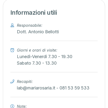
Informazioni utili
Responsabile:
Dott. Antonio Bellotti
Giorni e orari di visite:
Lunedì-Venerdì 7.30 - 19.30
Sabato 7.30 - 13.30
Recapiti:
lab@mariarosaria.it - 081 53 59 533
Note: