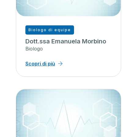
Biologo di equipe
Dott.ssa Emanuela Morbino
Biologo
Scopri di più