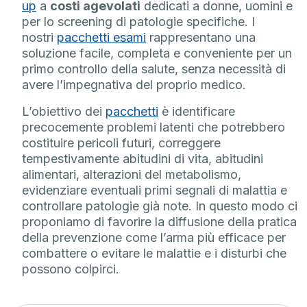
up
a
costi agevolati
dedicati a donne, uomini e
per lo screening di patologie specifiche. I
nostri
pacchetti esami
rappresentano una
soluzione facile, completa e conveniente per un
primo controllo della salute, senza necessità di
avere l’impegnativa del proprio medico.
L’obiettivo dei
pacchetti
è identificare
precocemente problemi latenti che potrebbero
costituire pericoli futuri, correggere
tempestivamente abitudini di vita, abitudini
alimentari, alterazioni del metabolismo,
evidenziare eventuali primi segnali di malattia e
controllare patologie già note. In questo modo ci
proponiamo di favorire la diffusione della pratica
della prevenzione come l’arma più efficace per
combattere o evitare le malattie e i disturbi che
possono colpirci.