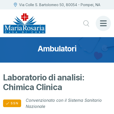
Via Colle S. Bartolomeo 50, 80054 - Pompei, NA
Ambulatori
Laboratorio di analisi:
Chimica Clinica
Convenzionato con il Sistema Sanitario
SSN
Nazionale