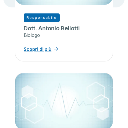
Responsabile
Dott. Antonio Bellotti
Biologo
Scopri di più