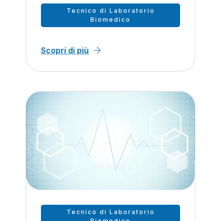
Tecnico di Laboratorio
Biomedico
Scopri di più
Tecnico di Laboratorio
Biomedico