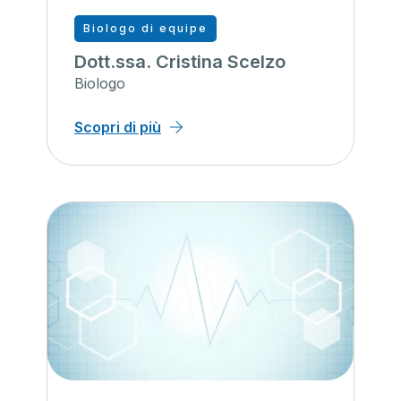
Biologo di equipe
Dott.ssa. Cristina Scelzo
Biologo
Scopri di più