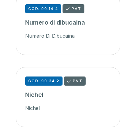
COD. 90.14.4
PVT
Numero di dibucaina
Numero Di Dibucaina
COD. 90.34.2
PVT
Nichel
Nichel