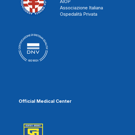
AIOP
Associazione Italiana
Ospedalità Privata
Official Medical Center