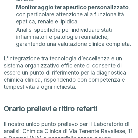
Monitoraggio terapeutico personalizzato
,
con particolare attenzione alla funzionalità
epatica, renale e lipidica.
Analisi specifiche per individuare stati
infiammatori e patologie reumatiche,
garantendo una valutazione clinica completa.
L’integrazione tra tecnologia d’eccellenza e un
sistema organizzativo efficiente ci consente di
essere un punto di riferimento per la diagnostica
chimica clinica, rispondendo con competenza e
tempestività a ogni richiesta.
Orario prelievi e ritiro referti
Il nostro unico punto prelievo per il Laboratorio di
analisi: Chimica Clinica di Via Tenente Ravallese, 11