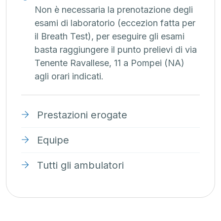
Non è necessaria la prenotazione degli
esami di laboratorio (eccezion fatta per
il Breath Test), per eseguire gli esami
basta raggiungere il punto prelievi di via
Tenente Ravallese, 11 a Pompei (NA)
agli orari indicati.
Prestazioni erogate
Equipe
Tutti gli ambulatori