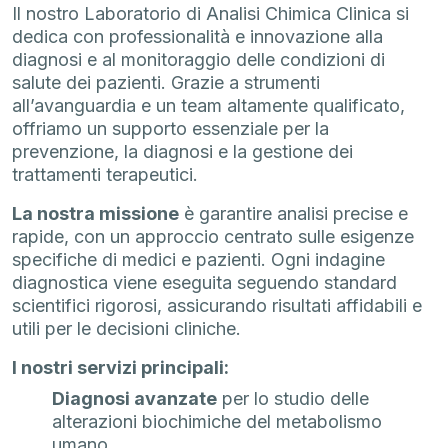
Il nostro Laboratorio di Analisi Chimica Clinica si
dedica con professionalità e innovazione alla
diagnosi e al monitoraggio delle condizioni di
salute dei pazienti. Grazie a strumenti
all’avanguardia e un team altamente qualificato,
offriamo un supporto essenziale per la
prevenzione, la diagnosi e la gestione dei
trattamenti terapeutici.
La nostra missione
è garantire analisi precise e
rapide, con un approccio centrato sulle esigenze
specifiche di medici e pazienti. Ogni indagine
diagnostica viene eseguita seguendo standard
scientifici rigorosi, assicurando risultati affidabili e
utili per le decisioni cliniche.
I nostri servizi principali:
Diagnosi avanzate
per lo studio delle
alterazioni biochimiche del metabolismo
umano.