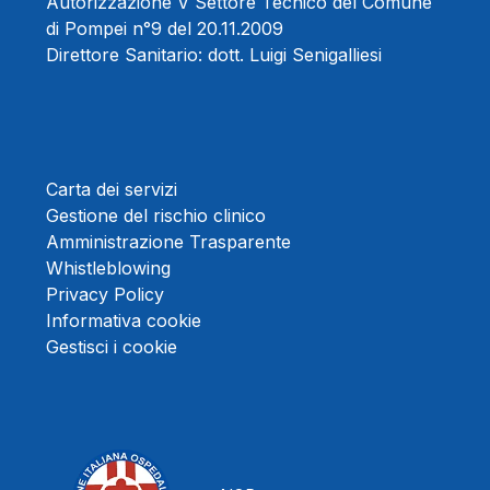
Autorizzazione V Settore Tecnico del Comune
di Pompei n°9 del 20.11.2009
Direttore Sanitario:
dott. Luigi Senigalliesi
Carta dei servizi
Gestione del rischio clinico
Amministrazione Trasparente
Whistleblowing
Privacy Policy
Informativa cookie
Gestisci i cookie