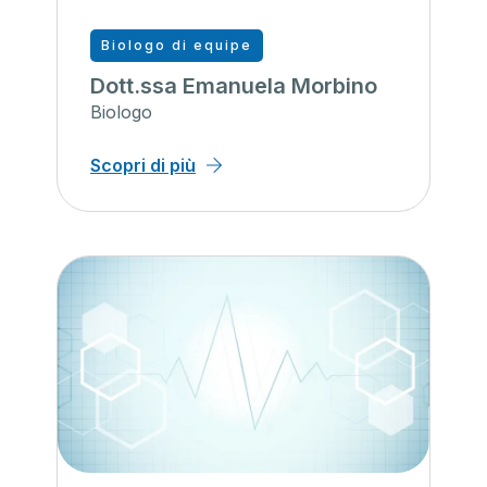
Biologo di equipe
Dott.ssa Emanuela Morbino
Biologo
Scopri di più