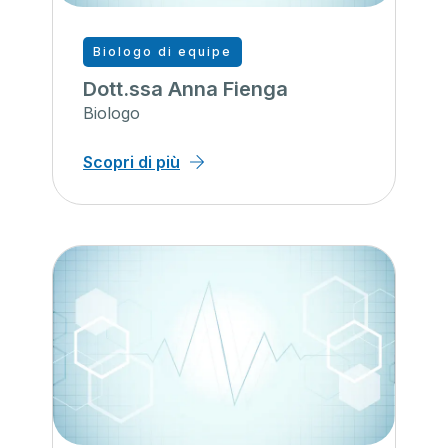
Biologo di equipe
Dott.ssa Anna Fienga
Biologo
Scopri di più