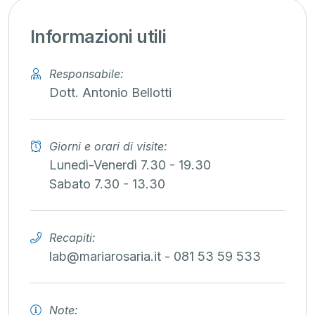
Informazioni utili
Responsabile:
Dott. Antonio Bellotti
Giorni e orari di visite:
Lunedì-Venerdì 7.30 - 19.30
Sabato 7.30 - 13.30
Recapiti:
lab@mariarosaria.it - 081 53 59 533
Note: