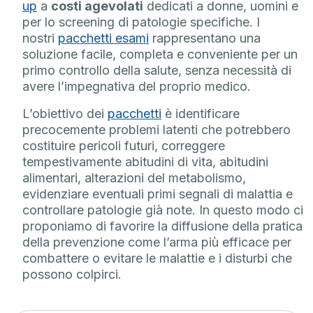
up
a
costi agevolati
dedicati a donne, uomini e
per lo screening di patologie specifiche. I
nostri
pacchetti esami
rappresentano una
soluzione facile, completa e conveniente per un
primo controllo della salute, senza necessità di
avere l’impegnativa del proprio medico.
L’obiettivo dei
pacchetti
è identificare
precocemente problemi latenti che potrebbero
costituire pericoli futuri, correggere
tempestivamente abitudini di vita, abitudini
alimentari, alterazioni del metabolismo,
evidenziare eventuali primi segnali di malattia e
controllare patologie già note. In questo modo ci
proponiamo di favorire la diffusione della pratica
della prevenzione come l’arma più efficace per
combattere o evitare le malattie e i disturbi che
possono colpirci.