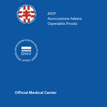
AIOP
Associazione Italiana
Ospedalità Privata
Official Medical Center