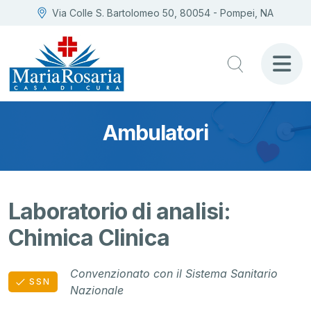
Via Colle S. Bartolomeo 50, 80054 - Pompei, NA
Ambulatori
Laboratorio di analisi:
Chimica Clinica
Convenzionato con il Sistema Sanitario
SSN
Nazionale