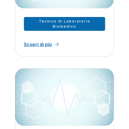
Tecnico di Laboratorio
Biomedico
Scopri di più