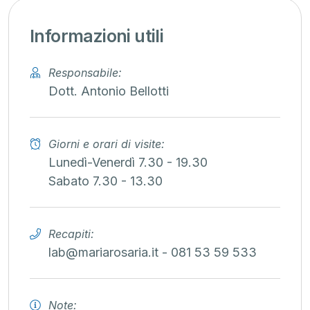
Informazioni utili
Responsabile:
Dott. Antonio Bellotti
Giorni e orari di visite:
Lunedì-Venerdì 7.30 - 19.30
Sabato 7.30 - 13.30
Recapiti:
lab@mariarosaria.it - 081 53 59 533
Note: