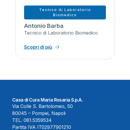
Tecnico di Laboratorio
Biomedico
Antonio Barba
Tecnico di Laboratorio Biomedico
Scopri di più
Casa di Cura Maria Rosaria S.p.A.
Via Colle S. Bartolomeo, 50
80045 – Pompei, Napoli
TEL.
081.5359534
Partita IVA IT02977901210