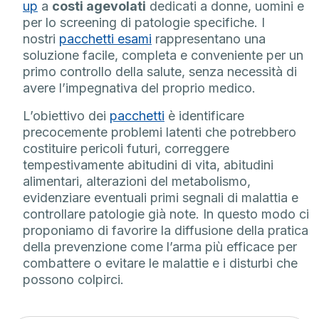
up
a
costi agevolati
dedicati a donne, uomini e
per lo screening di patologie specifiche. I
nostri
pacchetti esami
rappresentano una
soluzione facile, completa e conveniente per un
primo controllo della salute, senza necessità di
avere l’impegnativa del proprio medico.
L’obiettivo dei
pacchetti
è identificare
precocemente problemi latenti che potrebbero
costituire pericoli futuri, correggere
tempestivamente abitudini di vita, abitudini
alimentari, alterazioni del metabolismo,
evidenziare eventuali primi segnali di malattia e
controllare patologie già note. In questo modo ci
proponiamo di favorire la diffusione della pratica
della prevenzione come l’arma più efficace per
combattere o evitare le malattie e i disturbi che
possono colpirci.