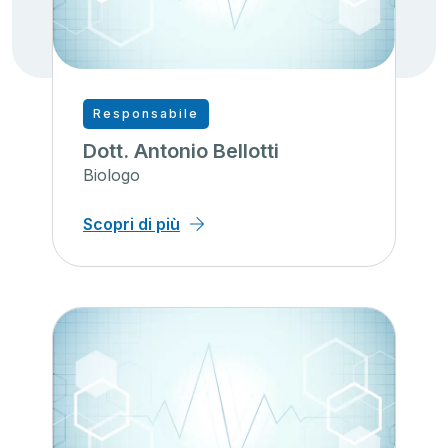
Responsabile
Dott. Antonio Bellotti
Biologo
Scopri di più