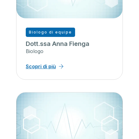
Biologo di equipe
Dott.ssa Anna Fienga
Biologo
Scopri di più