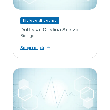
Biologo di equipe
Dott.ssa. Cristina Scelzo
Biologo
Scopri di più