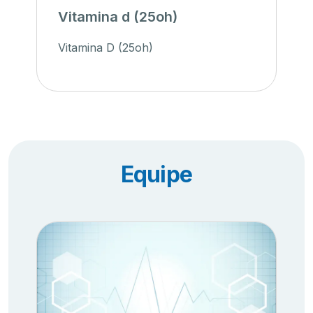
Vitamina d (25oh)
Vitamina D (25oh)
Equipe