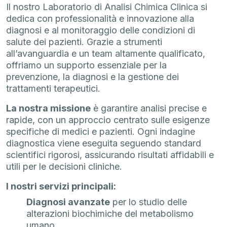
Il nostro Laboratorio di Analisi Chimica Clinica si
dedica con professionalità e innovazione alla
diagnosi e al monitoraggio delle condizioni di
salute dei pazienti. Grazie a strumenti
all’avanguardia e un team altamente qualificato,
offriamo un supporto essenziale per la
prevenzione, la diagnosi e la gestione dei
trattamenti terapeutici.
La nostra missione
è garantire analisi precise e
rapide, con un approccio centrato sulle esigenze
specifiche di medici e pazienti. Ogni indagine
diagnostica viene eseguita seguendo standard
scientifici rigorosi, assicurando risultati affidabili e
utili per le decisioni cliniche.
I nostri servizi principali:
Diagnosi avanzate
per lo studio delle
alterazioni biochimiche del metabolismo
umano.