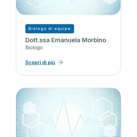
Biologo di equipe
Dott.ssa Emanuela Morbino
Biologo
Scopri di più