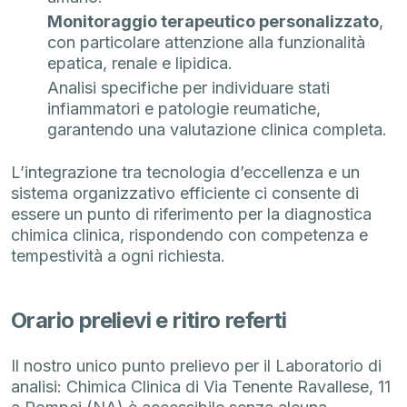
Monitoraggio terapeutico personalizzato
,
con particolare attenzione alla funzionalità
epatica, renale e lipidica.
Analisi specifiche per individuare stati
infiammatori e patologie reumatiche,
garantendo una valutazione clinica completa.
L’integrazione tra tecnologia d’eccellenza e un
sistema organizzativo efficiente ci consente di
essere un punto di riferimento per la diagnostica
chimica clinica, rispondendo con competenza e
tempestività a ogni richiesta.
Orario prelievi e ritiro referti
Il nostro unico punto prelievo per il Laboratorio di
analisi: Chimica Clinica di Via Tenente Ravallese, 11