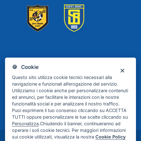
Scafati
Juve Stabia
🍪 Cookie
Basket
Questo sito utilizza cookie tecnici necessari alla
navigazione e funzionali all’erogazione del servizio.
Utilizziamo i cookie anche per personalizzare contenuti
ed annunci, per facilitare le interazioni con le nostre
funzionalità social e per analizzare il nostro traffico.
Puoi esprimere il tuo consenso cliccando su ACCETTA
TUTTI oppure personalizzare le tue scelte cliccando su
Personalizza
.Chiudendo il banner, continueranno ad
operare i soli cookie tecnici. Per maggiori informazioni
sui cookie utilizzati, visualizza la nostra
Cookie Policy