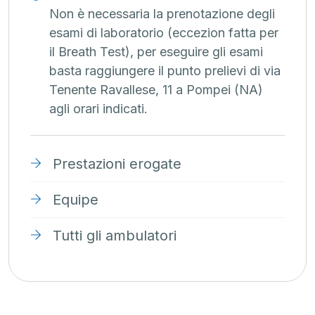
Non è necessaria la prenotazione degli
esami di laboratorio (eccezion fatta per
il Breath Test), per eseguire gli esami
basta raggiungere il punto prelievi di via
Tenente Ravallese, 11 a Pompei (NA)
agli orari indicati.
Prestazioni erogate
Equipe
Tutti gli ambulatori