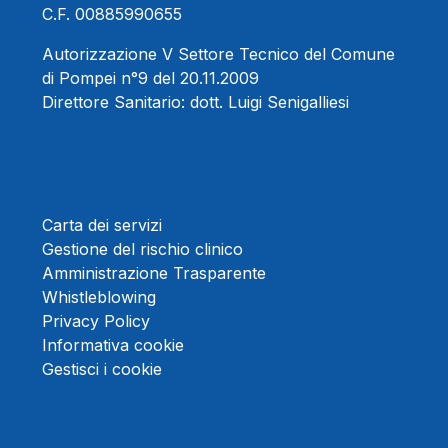
C.F. 00885990655
Autorizzazione V Settore Tecnico del Comune
di Pompei n°9 del 20.11.2009
Direttore Sanitario:
dott. Luigi Senigalliesi
Carta dei servizi
Gestione del rischio clinico
Amministrazione Trasparente
Whistleblowing
Privacy Policy
Informativa cookie
Gestisci i cookie