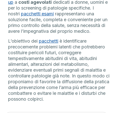
up
a
costi agevolati
dedicati a donne, uomini e
per lo screening di patologie specifiche. I
nostri
pacchetti esami
rappresentano una
soluzione facile, completa e conveniente per un
primo controllo della salute, senza necessità di
avere l’impegnativa del proprio medico.
L’obiettivo dei
pacchetti
è identificare
precocemente problemi latenti che potrebbero
costituire pericoli futuri, correggere
tempestivamente abitudini di vita, abitudini
alimentari, alterazioni del metabolismo,
evidenziare eventuali primi segnali di malattia e
controllare patologie già note. In questo modo ci
proponiamo di favorire la diffusione della pratica
della prevenzione come l’arma più efficace per
combattere o evitare le malattie e i disturbi che
possono colpirci.