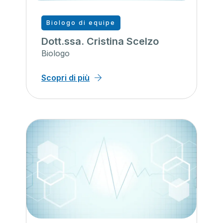
Biologo di equipe
Dott.ssa. Cristina Scelzo
Biologo
Scopri di più