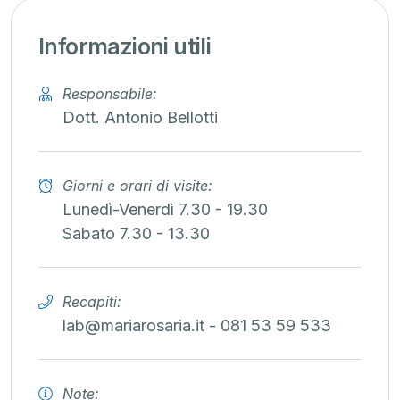
Informazioni utili
Responsabile:
Dott. Antonio Bellotti
Giorni e orari di visite:
Lunedì-Venerdì 7.30 - 19.30
Sabato 7.30 - 13.30
Recapiti:
lab@mariarosaria.it - 081 53 59 533
Note: