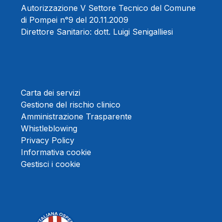
Autorizzazione V Settore Tecnico del Comune
di Pompei n°9 del 20.11.2009
Direttore Sanitario:
dott. Luigi Senigalliesi
Carta dei servizi
Gestione del rischio clinico
Amministrazione Trasparente
Whistleblowing
Privacy Policy
Informativa cookie
Gestisci i cookie