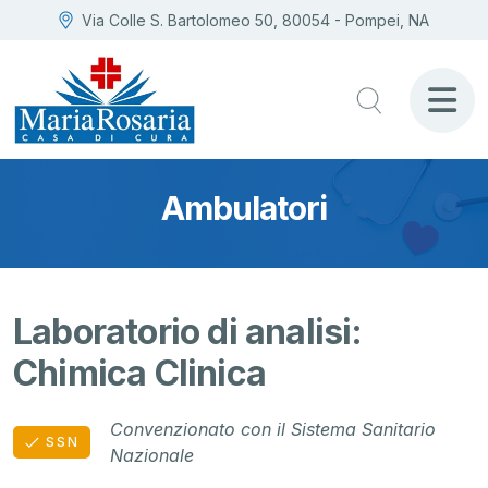
Via Colle S. Bartolomeo 50, 80054 - Pompei, NA
Ambulatori
Laboratorio di analisi:
Chimica Clinica
Convenzionato con il Sistema Sanitario
SSN
Nazionale