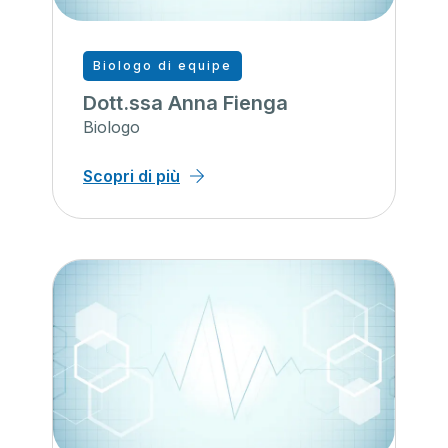
Biologo di equipe
Dott.ssa Anna Fienga
Biologo
Scopri di più