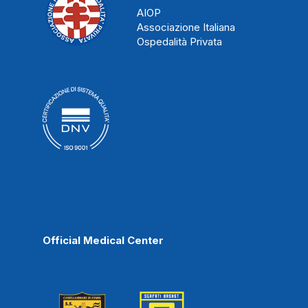
AIOP
Associazione Italiana
Ospedalità Privata
Official Medical Center