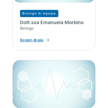
Biologo di equipe
Dott.ssa Emanuela Morbino
Biologo
Scopri di più