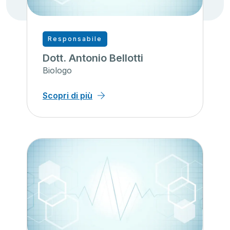
Responsabile
Dott. Antonio Bellotti
Biologo
Scopri di più