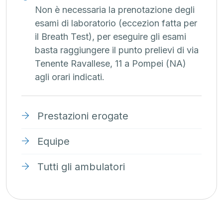
Non è necessaria la prenotazione degli
esami di laboratorio (eccezion fatta per
il Breath Test), per eseguire gli esami
basta raggiungere il punto prelievi di via
Tenente Ravallese, 11 a Pompei (NA)
agli orari indicati.
Prestazioni erogate
Equipe
Tutti gli ambulatori