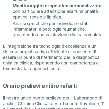
Monitoraggio terapeutico personalizzato
,
con particolare attenzione alla funzionalità
epatica, renale e lipidica.
Analisi specifiche per individuare stati
infiammatori e patologie reumatiche,
garantendo una valutazione clinica completa.
L’integrazione tra tecnologia d’eccellenza e un
sistema organizzativo efficiente ci consente di
essere un punto di riferimento per la diagnostica
chimica clinica, rispondendo con competenza e
tempestività a ogni richiesta.
Orario prelievi e ritiro referti
Il nostro unico punto prelievo per il Laboratorio di
analisi: Chimica Clinica di Via Tenente Ravallese, 11