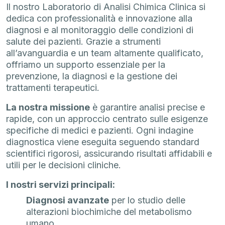
Il nostro Laboratorio di Analisi Chimica Clinica si
dedica con professionalità e innovazione alla
diagnosi e al monitoraggio delle condizioni di
salute dei pazienti. Grazie a strumenti
all’avanguardia e un team altamente qualificato,
offriamo un supporto essenziale per la
prevenzione, la diagnosi e la gestione dei
trattamenti terapeutici.
La nostra missione
è garantire analisi precise e
rapide, con un approccio centrato sulle esigenze
specifiche di medici e pazienti. Ogni indagine
diagnostica viene eseguita seguendo standard
scientifici rigorosi, assicurando risultati affidabili e
utili per le decisioni cliniche.
I nostri servizi principali:
Diagnosi avanzate
per lo studio delle
alterazioni biochimiche del metabolismo
umano.