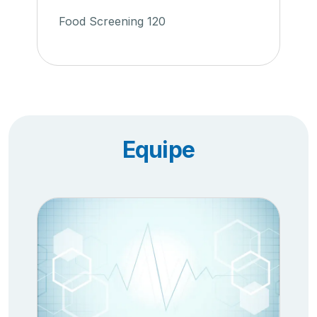
Food Screening 120
Equipe