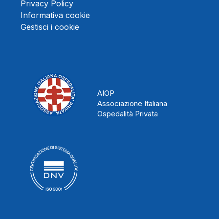
Privacy Policy
Informativa cookie
Gestisci i cookie
AIOP
Associazione Italiana
Ospedalità Privata