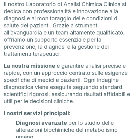
Il nostro Laboratorio di Analisi Chimica Clinica si
dedica con professionalità e innovazione alla
diagnosi e al monitoraggio delle condizioni di
salute dei pazienti. Grazie a strumenti
all’avanguardia e un team altamente qualificato,
offriamo un supporto essenziale per la
prevenzione, la diagnosi e la gestione dei
trattamenti terapeutici.
La nostra missione
è garantire analisi precise e
rapide, con un approccio centrato sulle esigenze
specifiche di medici e pazienti. Ogni indagine
diagnostica viene eseguita seguendo standard
scientifici rigorosi, assicurando risultati affidabili e
utili per le decisioni cliniche.
I nostri servizi principali:
Diagnosi avanzate
per lo studio delle
alterazioni biochimiche del metabolismo
umano.