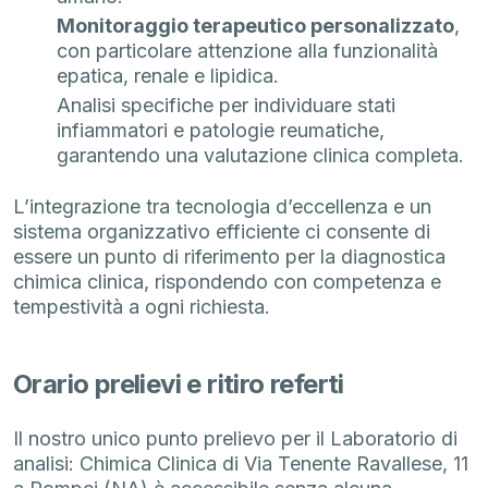
Monitoraggio terapeutico personalizzato
,
con particolare attenzione alla funzionalità
epatica, renale e lipidica.
Analisi specifiche per individuare stati
infiammatori e patologie reumatiche,
garantendo una valutazione clinica completa.
L’integrazione tra tecnologia d’eccellenza e un
sistema organizzativo efficiente ci consente di
essere un punto di riferimento per la diagnostica
chimica clinica, rispondendo con competenza e
tempestività a ogni richiesta.
Orario prelievi e ritiro referti
Il nostro unico punto prelievo per il Laboratorio di
analisi: Chimica Clinica di Via Tenente Ravallese, 11