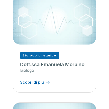
Biologo di equipe
Dott.ssa Emanuela Morbino
Biologo
Scopri di più