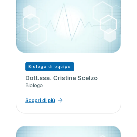
Biologo di equipe
Dott.ssa. Cristina Scelzo
Biologo
Scopri di più