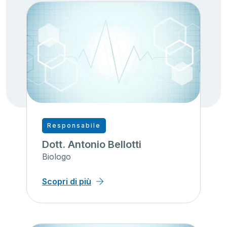
Responsabile
Dott. Antonio Bellotti
Biologo
Scopri di più