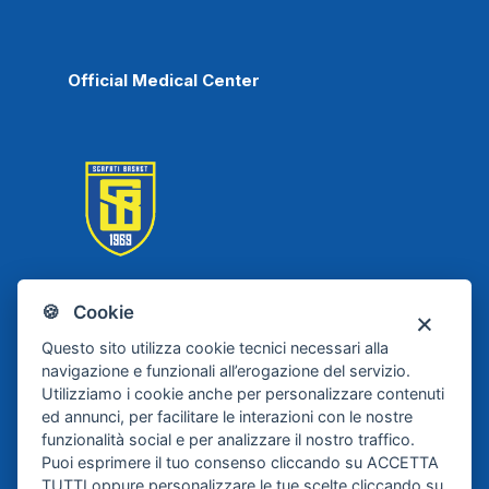
Official Medical Center
🍪 Cookie
Scafati Basket
Questo sito utilizza cookie tecnici necessari alla
navigazione e funzionali all’erogazione del servizio.
Utilizziamo i cookie anche per personalizzare contenuti
ed annunci, per facilitare le interazioni con le nostre
funzionalità social e per analizzare il nostro traffico.
Puoi esprimere il tuo consenso cliccando su ACCETTA
TUTTI oppure personalizzare le tue scelte cliccando su