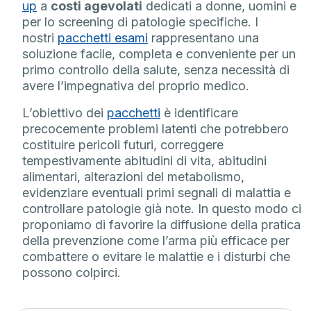
up
a
costi agevolati
dedicati a donne, uomini e
per lo screening di patologie specifiche. I
nostri
pacchetti esami
rappresentano una
soluzione facile, completa e conveniente per un
primo controllo della salute, senza necessità di
avere l’impegnativa del proprio medico.
L’obiettivo dei
pacchetti
è identificare
precocemente problemi latenti che potrebbero
costituire pericoli futuri, correggere
tempestivamente abitudini di vita, abitudini
alimentari, alterazioni del metabolismo,
evidenziare eventuali primi segnali di malattia e
controllare patologie già note. In questo modo ci
proponiamo di favorire la diffusione della pratica
della prevenzione come l’arma più efficace per
combattere o evitare le malattie e i disturbi che
possono colpirci.