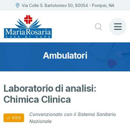
Via Colle S. Bartolomeo 50, 80054 - Pompei, NA
Ambulatori
Laboratorio di analisi:
Chimica Clinica
Convenzionato con il Sistema Sanitario
SSN
Nazionale