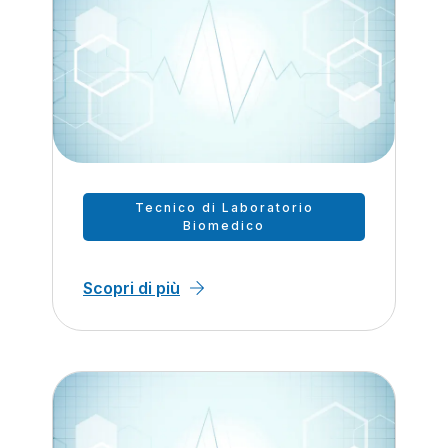
Tecnico di Laboratorio
Biomedico
Scopri di più