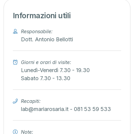
Informazioni utili
Responsabile:
Dott. Antonio Bellotti
Giorni e orari di visite:
Lunedì-Venerdì 7.30 - 19.30
Sabato 7.30 - 13.30
Recapiti:
lab@mariarosaria.it - 081 53 59 533
Note: