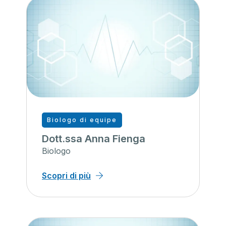
Biologo di equipe
Dott.ssa Anna Fienga
Biologo
Scopri di più