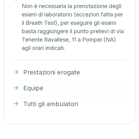
Non è necessaria la prenotazione degli
esami di laboratorio (eccezion fatta per
il Breath Test), per eseguire gli esami
basta raggiungere il punto prelievi di via
Tenente Ravallese, 11 a Pompei (NA)
agli orari indicati.
Prestazioni erogate
Equipe
Tutti gli ambulatori