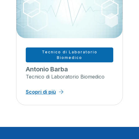
Tecnico di Laboratorio
Biomedico
Antonio Barba
Tecnico di Laboratorio Biomedico
Scopri di più